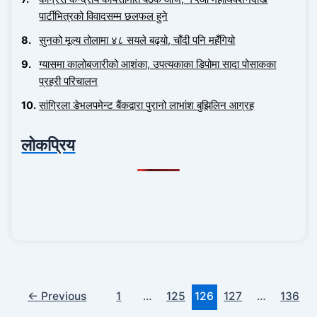
पार्टीभित्रको विवादसम्म छलफल हुने
सुनको मूल्य तोलामा ४८ सयले बढ्यो, चाँदी पनि महँगियो
ग्यासमा कालोबजारीको आशंका, उपत्यकाका डिपोमा सादा पोसाकका
प्रहरी परिचालन
सांग्रिला डेभलपमेन्ट बैंकद्वारा पुरानो लाभांश बुझिलिन आग्रह
लोकप्रिय
←
Previous
1
…
125
126
127
…
136