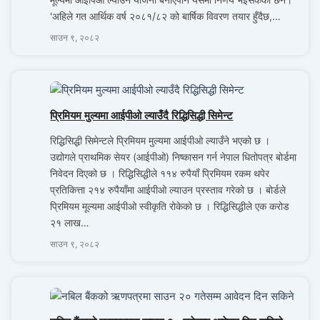
'अहिले गत आर्थिक वर्ष २०८१/८२ को बार्षिक विवरण तयार हुँदैछ,…
साउन ९, २०८२
प्रिमियम मुल्यमा आईपीओ ल्याउँदै रिद्धिसिद्धी सिमेन्ट
रिद्धिसिद्धी सिमेन्टले प्रिमियम मुल्यमा आईपीओ ल्याउँने भएको छ ।
उद्योगले प्राथमिक सेयर (आईपीओ) निष्कासन गर्न नेपाल धितोपत्र बोर्डमा
निवेदन दिएको छ । रिद्धिसिद्धीले ११४ रुपैयाँ प्रिमियम रकम थपेर
प्रतिकित्ता २१४ रुपैयाँमा आईपीओ ल्याउन प्रस्ताव गरेको छ । बोर्डले
प्रिमियम मूल्यमा आईपीओ स्वीकृति रोकेको छ । रिद्धिसिद्धीले एक करोड
२१ लाख…
साउन ९, २०८२