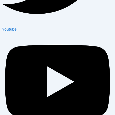
Youtube