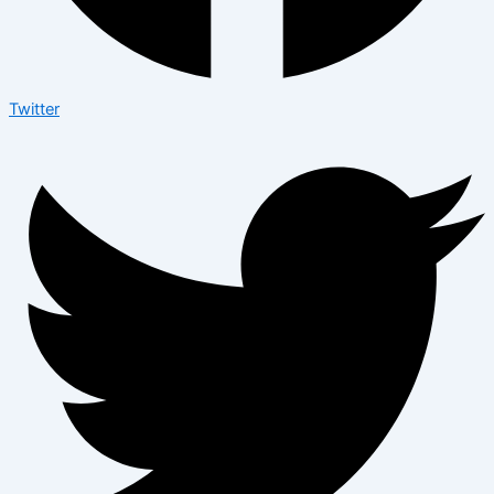
Twitter