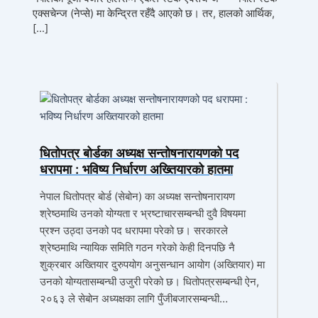
एक्सचेन्ज (नेप्से) मा केन्द्रित रहँदै आएको छ। तर, हालको आर्थिक,
[…]
धितोपत्र बोर्डका अध्यक्ष सन्तोषनारायणको पद
धरापमा : भविष्य निर्धारण अख्तियारको हातमा
नेपाल धितोपत्र बोर्ड (सेबोन) का अध्यक्ष सन्तोषनारायण
श्रेष्ठमाथि उनको योग्यता र भ्रष्टाचारसम्बन्धी दुवै विषयमा
प्रश्न उठ्दा उनको पद धरापमा परेको छ। सरकारले
श्रेष्ठमाथि न्यायिक समिति गठन गरेको केही दिनपछि नै
शुक्रबार अख्तियार दुरुपयोग अनुसन्धान आयोग (अख्तियार) मा
उनको योग्यतासम्बन्धी उजुरी परेको छ। धितोपत्रसम्बन्धी ऐन,
२०६३ ले सेबोन अध्यक्षका लागि पुँजीबजारसम्बन्धी…