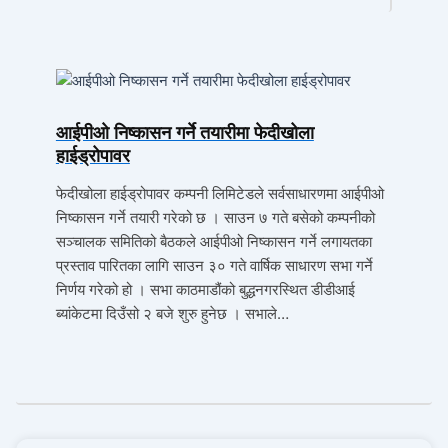
आईपीओ निष्कासन गर्ने तयारीमा फेदीखोला​​​​​​​
हाईड्रोपावर
फेदीखोला हाईड्रोपावर कम्पनी लिमिटेडले सर्वसाधारणमा आईपीओ
निष्कासन गर्ने तयारी गरेको छ । साउन ७ गते बसेको कम्पनीको
सञ्चालक समितिको बैठकले आईपीओ निष्कासन गर्ने लगायतका
प्रस्ताव पारितका लागि साउन ३० गते वार्षिक साधारण सभा गर्ने
निर्णय गरेको हो । सभा काठमाडौंको बुद्धनगरस्थित डीडीआई
ब्यांकेटमा दिउँसो २ बजे शुरु हुनेछ । सभाले…