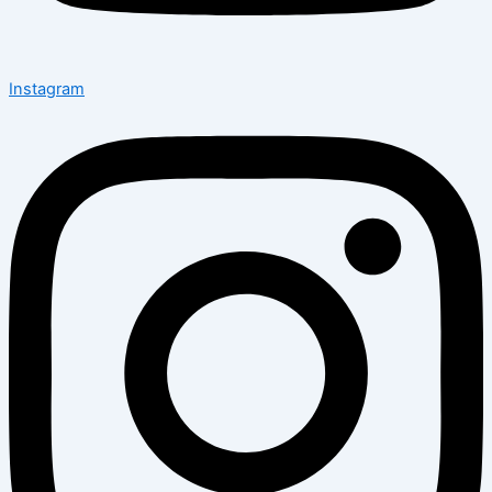
Instagram