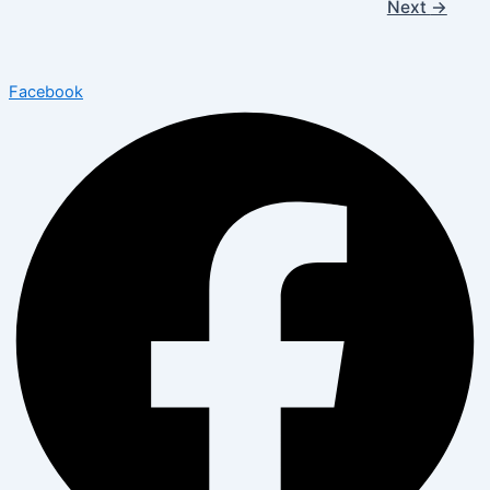
Next
→
Facebook