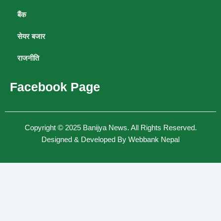
बैंक
सेयर बजार
राजनीति
Facebook Page
Copyright © 2025
Banijya News
.
All Rights Reserved.
Designed & Developed By
Webbank Nepal