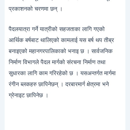
प्रकाशनको चरणमा छन् ।
पैदलयात्रा गर्ने यात्रीको सहजताका लागि गएको
आर्थिक बर्षबाट थालिएको कामलाई यस बर्ष थप तीब्र
बनाइएको महानगरपालिकाको भनाइ छ । सार्वजनिक
निर्माण विभागले पैदल मार्गको संरचना निर्माण तथा
सुधारका लागि काम गरिरहेको छ । यसअन्तर्गत मार्गमा
रंगीन ब्लकहरु छापिनेछन् । दरबारमार्ग क्षेत्रमा भने
ग्रेनाइट छापिनेछ ।