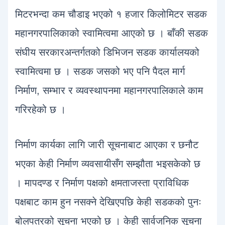
मिटरभन्दा कम चौडाइ भएको १ हजार किलोमिटर सडक
महानगरपालिकाको स्वामित्वमा आएको छ । बाँकी सडक
संघीय सरकारअन्तर्गतको डिभिजन सडक कार्यालयको
स्वामित्वमा छ । सडक जसको भए पनि पैदल मार्ग
निर्माण, सम्भार र व्यवस्थापनमा महानगरपालिकाले काम
गरिरहेको छ ।
निर्माण कार्यका लागि जारी सूचनाबाट आएका र छनौट
भएका केही निर्माण व्यवसायीसँग सम्झौता भइसकेको छ
। मापदण्ड र निर्माण पक्षको क्षमताजस्ता प्राविधिक
पक्षबाट काम हुन नसक्ने देखिएपछि केही सडकको पुनः
बोलपत्रको सूचना भएको छ । केही सार्वजनिक सूचना