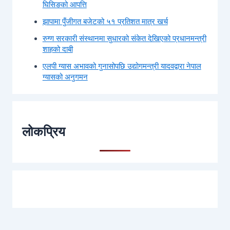
घिसिङको आपत्ति
झापामा पुँजीगत बजेटको ५१ प्रतिशत मात्र खर्च
रुग्ण सरकारी संस्थानमा सुधारको संकेत देखिएको प्रधानमन्त्री
शाहको दाबी
एलपी ग्यास अभावको गुनासोपछि उद्योगमन्त्री यादवद्वारा नेपाल
ग्यासको अनुगमन
लोकप्रिय