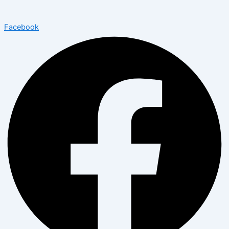
Facebook