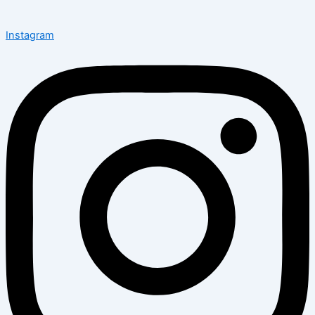
Instagram