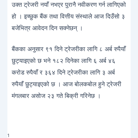
उक्त ट्रेजरी नयाँ नभएर पुरानै नवीकरण गर्न लागिएको
हो । इच्छुक बैंक तथा वित्तीय संस्थाले आज दिउँसो ३
बजेभित्र आवेदन दिन सक्नेछन् ।
बैंकका अनुसार ९१ दिने ट्रेजरीका लागि ८ अर्ब रुपैयाँ
छुट्याइएको छ भने १८२ दिनेका लागि ६ अर्ब ४६
करोड रुपैयाँ र ३६४ दिने ट्रेजरीका लागि ३ अर्ब
रुपैयाँ छुट्याइएको छ । आज बोलकबोल हुने ट्रेजरी
मंगलबार असोज २३ गते बिक्री गरिनेछ ।
1