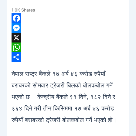
1.0K
Shares
Facebook
Messenger
X
WhatsApp
Share
नेपाल राष्ट्र बैंकले १७ अर्ब ४६ करोड रुपैयाँ
बराबरको सोमवार ट्रेजरी बिलको बोलकबोल गर्ने
भएको छ । केन्द्रीय बैंकले ९१ दिने, १८२ दिने र
३६४ दिने गरी तीन किसिममा १७ अर्ब ४६ करोड
रुपैयाँ बराबरको ट्रेजरी बोलकबोल गर्ने भएको हो।