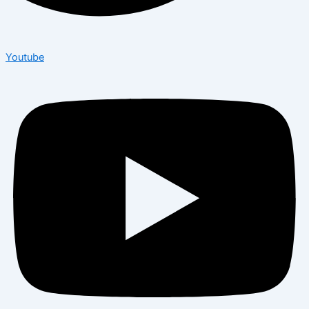
Youtube