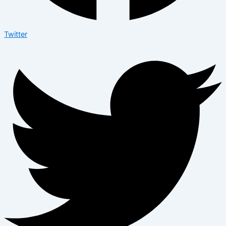
Twitter