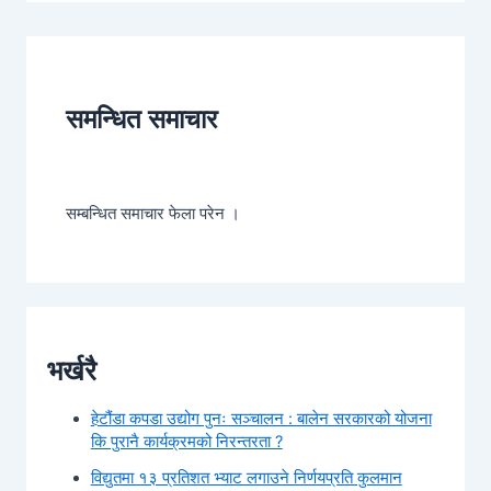
समन्धित समाचार
सम्बन्धित समाचार फेला परेन ।
भर्खरै
हेटौंडा कपडा उद्योग पुनः सञ्चालन : बालेन सरकारको योजना
कि पुरानै कार्यक्रमको निरन्तरता ?
विद्युतमा १३ प्रतिशत भ्याट लगाउने निर्णयप्रति कुलमान