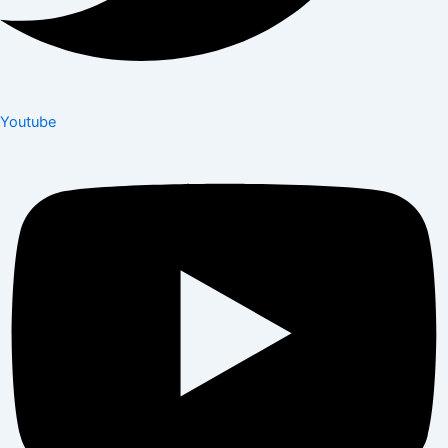
Youtube