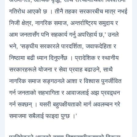
गतिरोध आएको छ । तीनै तहका सरकारबीच मात्र नभई
निजी क्षेत्र, नागरिक समाज, अन्तर्राष्ट्रिय समुदाय र
आम जनतासँग पनि सहकार्य गर्नु अपरिहार्य छ,’ उनले
भने, ‘सङ्घीय सरकारले पारदर्शिता, जवाफदेहिता र
निष्ठामा बढी ध्यान दिनुपर्नेछ । प्रादेशिक र स्थानीय
सरकारहरूले योजना र सेवा प्रवाह बढाउने, साथै
नागरिक समाज सङ्गठनले आशा र विश्वास पुनर्जीवित
गर्न जनताको सहभागिता र आवाजलाई अझ प्रवद्र्धन
गर्न सक्छन् । यसरी बहुपक्षीयताको मार्ग अवलम्बन गरे
समाजमा सबैलाई फाइदा पुग्छ ।’