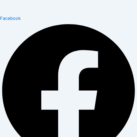
Facebook