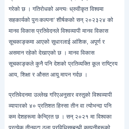
गरेको छ । गतिरोधको अन्त्यः ध्रुवीकृत विश्वमा
सहकार्यको पुनःकल्पना’ शीर्षकको सन् २०२३२४ को
मानव विकास प्रतिवेदनले विश्वव्यापी मानव विकास
सूचकाङ्कमा आएको सुधारलाई आंशिक, अपूर्ण र
असमान रहेको देखाएको छ । मानव विकास
सूचकाङ्कले कुनै पनि देशको प्रतिव्यक्ति कूल राष्ट्रिय
आय, शिक्षा र औसत आयु मापन गर्दछ ।
प्रतिवेदनमा उल्लेख गरिएअनुसार वस्तुको विश्वव्यापी
व्यापारको ४० प्रतिशत हिस्सा तीन वा त्योभन्दा पनि
कम देशहरूमा केन्द्रित छ । सन् २०२१ मा विश्वका
प्रत्येक तीनवटा ठूला प्रविधिसम्बन्धी कम्पनीहरूको