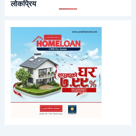
लोकप्रिय