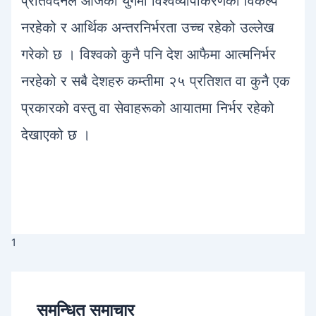
प्रतिवेदनले आजको युगमा विश्वव्यापीकरणको विकल्प
नरहेको र आर्थिक अन्तरनिर्भरता उच्च रहेको उल्लेख
गरेको छ । विश्वको कुनै पनि देश आफैमा आत्मनिर्भर
नरहेको र सबै देशहरु कम्तीमा २५ प्रतिशत वा कुनै एक
प्रकारको वस्तु वा सेवाहरूको आयातमा निर्भर रहेको
देखाएको छ ।
1
समन्धित समाचार