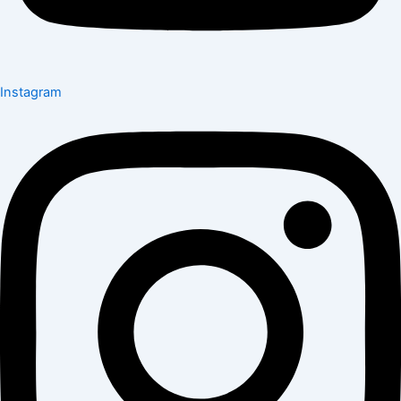
Instagram