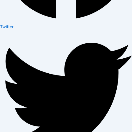
Twitter