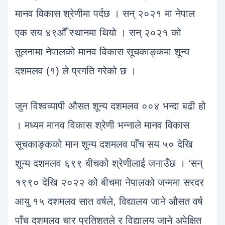
मानव विकास श्रेणीमा पर्दछ । सन् २०२१ मा नेपाल
एक सय ४९औँ स्थानमा थियो । सन् २०२१ को
तुलनामा नेपालको मानव विकास सूचकाङ्कमा शून्य
दशमलव (१) ले प्रगति गरेको छ ।
जुन विश्वव्यापी औसत शून्य दशमलव ००४ भन्दा बढी हो
। मध्यम मानव विकास श्रेणी भन्नाले मानव विकास
सूचकाङ्कको मान शून्य दशमलव पाँच सय ५० देखि
शून्य दशमलव ६९९ बीचको श्रेणीलाई जनाउँछ । ‘सन्
१९९० देखि २०२२ को बीचमा नेपालको जन्ममा सरदर
आयु १५ दशमलव सात वर्षले, विद्यालय जाने औसत वर्ष
पाँच दशमलव चार प्रतिशतले र विद्यालय जाने अपेक्षित