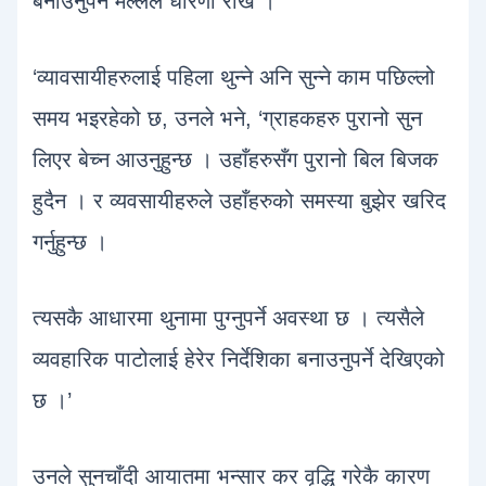
बनाउनुपर्ने मल्लले धारणा राखे ।
‘व्यावसायीहरुलाई पहिला थुन्ने अनि सुन्ने काम पछिल्लो
समय भइरहेको छ, उनले भने, ‘ग्राहकहरु पुरानो सुन
लिएर बेच्न आउनुहुन्छ । उहाँहरुसँग पुरानो बिल बिजक
हुदैन । र व्यवसायीहरुले उहाँहरुको समस्या बुझेर खरिद
गर्नुहुन्छ ।
त्यसकै आधारमा थुनामा पुग्नुपर्ने अवस्था छ । त्यसैले
व्यवहारिक पाटोलाई हेरेर निर्देशिका बनाउनुपर्ने देखिएको
छ ।’
उनले सुनचाँदी आयातमा भन्सार कर वृद्धि गरेकै कारण