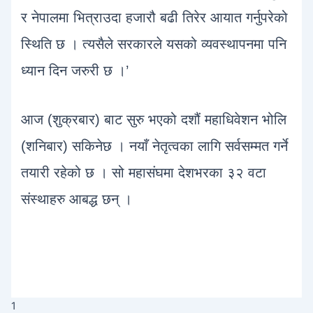
र नेपालमा भित्राउदा हजारौ बढी तिरेर आयात गर्नुपरेको
स्थिति छ । त्यसैले सरकारले यसको व्यवस्थापनमा पनि
ध्यान दिन जरुरी छ ।’
आज (शुक्रबार) बाट सुरु भएको दशौं महाधिवेशन भोलि
(शनिबार) सकिनेछ । नयाँ नेतृत्वका लागि सर्वसम्मत गर्ने
तयारी रहेको छ । सो महासंघमा देशभरका ३२ वटा
संस्थाहरु आबद्ध छन् ।
1