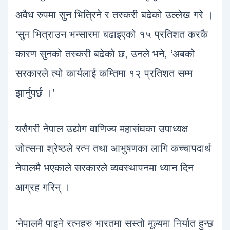
अवैध रुपमा सुन भित्रिने र तस्करी बढेको उल्लेख गरे ।
‘सुन भित्राउन भन्सारमा बढाइएको १५ प्रतिशत करकै
कारण सुनको तस्करी बढेको छ, उनले भने, ‘अबको
सरकारले त्यो कार्यलाई कम्तिमा १२ प्रतिशत सम्म
झार्नुपर्छ ।’
यसैगरी नेपाल उद्योग वाणिज्य महासंघका उपाध्यक्ष
जोत्सना श्रेष्ठले रत्न तथा आभुषणका लागि कच्चापदार्थ
नेपालमै भएकाले सरकारले व्यवस्थापनमा ध्यान दिन
आग्रह गरिन् ।
‘नेपालमै पाइने रत्नहरु भारतमा सस्तो मूल्यमा निर्यात हुन्छ