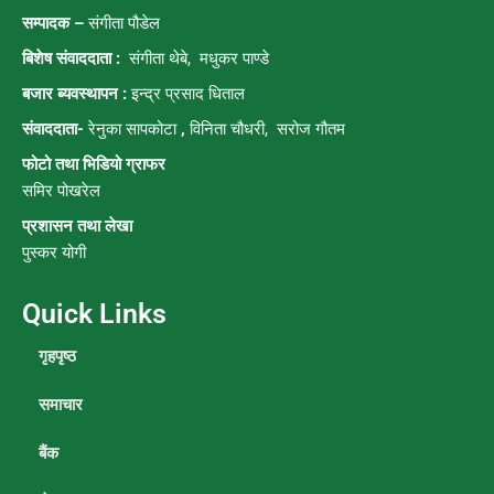
सम्पादक –
संगीता पौडेल
बिशेष संवाददाता :
संगीता थेबे,
मधुकर पाण्डे
बजार ब्यवस्थापन :
इन्द्र प्रसाद धिताल
संवाददाता-
रेनुका सापकोटा
,
विनिता चौधरी, सरोज गौतम
फोटो तथा भिडियो ग्राफर
समिर पोखरेल
प्रशासन तथा लेखा
पुस्कर योगी
Quick Links
गृहपृष्ठ
समाचार
बैंक