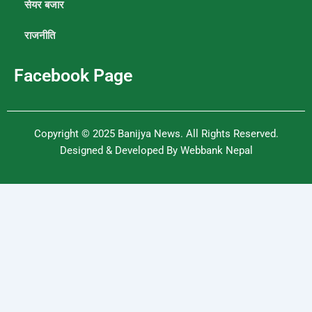
सेयर बजार
राजनीति
Facebook Page
Copyright © 2025
Banijya News
.
All Rights Reserved.
Designed & Developed By
Webbank Nepal