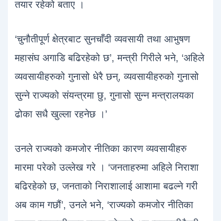
तयार रहेको बताए ।
‘चुनौतीपूर्ण क्षेत्रबाट सुनचाँदी व्यवसायी तथा आभुषण
महासंघ अगाडि बढिरहेको छ’, मन्त्री गिरीले भने, ‘अहिले
व्यवसायीहरुको गुनासो धेरै छन्, व्यवसायीहरुको गुनासो
सुन्ने राज्यको संयन्त्रमा छु, गुनासो सुन्न मन्त्रालयका
ढोका सधै खुल्ला रहनेछ ।’
उनले राज्यको कमजोर नीतिका कारण व्यवसायीहरु
मारमा परेको उल्लेख गरे । ‘जनताहरुमा अहिले निराशा
बढिरहेको छ, जनताको निराशालाई आशामा बढल्ने गरी
अब काम गछौं’, उनले भने, ‘राज्यको कमजोर नीतिका