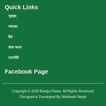
Quick Links
गृहपृष्ठ
समाचार
बैंक
सेयर बजार
राजनीति
Facebook Page
Copyright © 2025
Banijya News
.
All Rights Reserved.
Designed & Developed By
Webbank Nepal