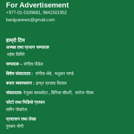
For Advertisement
+977-01-5339681, 9841501952
banijyanews@gmail.com
हाम्रो टिम
अध्यक्ष तथा प्रधान सम्पादक
महेश घिमिरे
सम्पादक –
संगीता पौडेल
बिशेष संवाददाता :
संगीता थेबे,
मधुकर पाण्डे
बजार ब्यवस्थापन :
इन्द्र प्रसाद धिताल
संवाददाता-
रेनुका सापकोटा
,
विनिता चौधरी, सरोज गौतम
फोटो तथा भिडियो ग्राफर
समिर पोखरेल
प्रशासन तथा लेखा
पुस्कर योगी