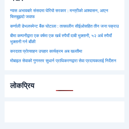
ग्यास अभावबारे संसदमा घेरियो सरकार : मन्त्रीको आश्वासन, आएन
चित्तबुझदो जवाफ
कर्णाली डेभलपमेन्ट बैंक घोटाला : तत्कालीन सीईओसहित तीन जना पक्राउ
बीमा कम्पनीद्वारा एक वर्षमा एक खर्ब रुपैयाँ दाबी भुक्तानी, ५२ अर्ब रुपैयाँ
भुक्तानी गर्न बाँकी
करदाता प्रोत्साहन उपहार कार्यक्रम अब खल्तीमा
मोबाइल सेवाको गुणस्तर सुधार्न प्राधिकरणद्वारा सेवा प्रदायकलाई निर्देशन
लोकप्रिय