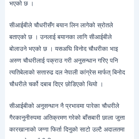
भएको छ ।
सीआईबीले चौधरीसँग बयान लिन लागेको स्रोतले
बताएको छ । उनलाई बयानका लागि सीआईबीले
बोलाउने भएको छ । यसअघि विनोद चौधरीका भाइ
अरुण चौधरीलाई पक्राउ गरी अनुसन्धान गरिए पनि
त्यतिबेलाको सत्तारुढ दल नेपाली कांग्रेस मार्फत् बिनोद
चौधरीले चर्को दबाब दिएर छोडिएको थियो ।
सीआईबीको अनुसन्धान नै प्रभावमा पारेका चौधरीले
गैरकानुनीरुपमा अतिक्रमण गरेको बाँसबारी छाला जुत्ता
कारखानाको जग्गा फिर्ता दिनुको साटो उल्टै अदालतमा