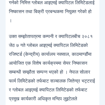
गर्नको निमित्त ग्लोबल आइएमई क्यापिटल लिमिटेडलाई
निष्कासन तथा बिक्री प्रबन्धकमा नियुक्त गरेको हो
।
उक्त सम्झोतापत्रमा कम्पनी र क्यापिटलबीच २०८१
जेठ ७ गते ग्लोबल आइएमई क्यापिटल लिमिटेडको
रजिष्टर्ड (केन्द्रीय) कार्यालय नक्साल, काठमाण्डौंमा
आयोजित एक विशेष कार्यक्रममा सेयर निष्कासन
सम्बन्धी सम्झौता सम्पन्न भएको हो । नेपाल सोलार
फार्म लिमिटेडको तर्फबाट सञ्चालक जितेन्द्र भट्टराई
र ग्लोबल आइएमई क्यापिटल लिमिटेडको तर्फबाट
प्रमुख कार्यकारी अधिकृत मन्दिप लुइटेलले