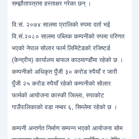
सम्झौतापत्रमा हस्ताक्षर गरेका छन् ।
वि.सं. २०७४ सालमा प्रालिको रुपमा दर्ता भई
वि.संं.२०८० सालमा पब्लिक कम्पनीको रुपमा परिणत
भएको नेपाल सोलार फार्म लिमिटेडको रजिष्टर्ड
(केन्द्रीय) कार्यालय बाफल काठमाण्डौंमा रहेको छ ।
कम्पनीको अधिकृत पुँजी ३० करोड रुपैयाँ र जारी
पुँजी २५ करोड रुपैयाँ रहेको कम्पनीको सोलार
फार्मको आयोजना कास्की जिल्ला, रुपाकोट
गाउँपालिकाको वडा नम्बर ६, सिम्लेमा रहेको छ ।
कम्पनी अन्तर्गत निर्माण सम्पन्न भएको आयोजना सोम