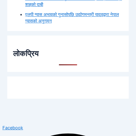
शाहको दाबी
एलपी ग्यास अभावको गुनासोपछि उद्योगमन्त्री यादवद्वारा नेपाल
ग्यासको अनुगमन
लोकप्रिय
Facebook