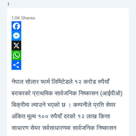
1
1.0K
Shares
Facebook
Messenger
X
WhatsApp
Share
नेपाल सोलार फार्म लिमिटेडले १२ करोड रुपैयाँ
बराबरको प्राथमिक सार्वजनिक निष्कासन (आईपीओ)
बिक्रीमा ल्याउने भएको छ । कम्पनीले प्रति सेयर
अंकित मूल्य १०० रुपैयाँ दरको १२ लाख कित्ता
साधारण सेयर सर्वसाधारणमा सार्वजनिक निष्कासन