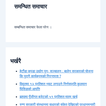
समन्धित समाचार
सम्बन्धित समाचार फेला परेन ।
भर्खरै
हेटौंडा कपडा उद्योग पुनः सञ्चालन : बालेन सरकारको योजना
कि पुरानै कार्यक्रमको निरन्तरता ?
विद्युतमा १३ प्रतिशत भ्याट लगाउने निर्णयप्रति कुलमान
घिसिङको आपत्ति
झापामा पुँजीगत बजेटको ५१ प्रतिशत मात्र खर्च
रुग्ण सरकारी संस्थानमा सुधारको संकेत देखिएको प्रधानमन्त्री