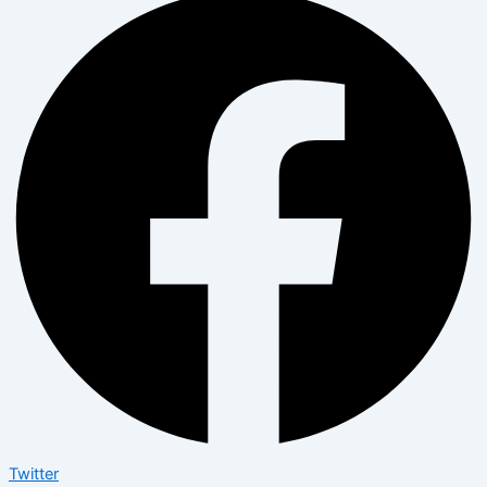
Twitter