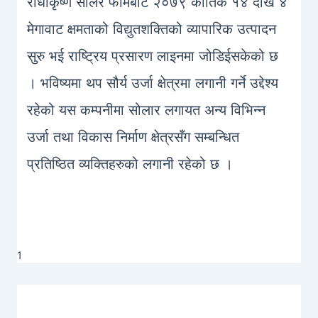
राधाकृष्ण सोलर फार्मबाट २०७९ कार्तिक १४ देखि ४
मेगावाट क्षमताको विद्युतशक्तिको व्यापारिक उत्पादन
सुरु भई राष्ट्रिय प्रसारण लाइनमा जोडिईसकेको छ
। भविष्यमा थप सौर्य उर्जा क्षेत्रमा लगानी गर्ने उद्देश्य
रहेको यस कम्पनीमा सोलार लगायत अन्य विभिन्न
उर्जा तथा विकास निर्माण क्षेत्रसँग सम्बन्धित
प्रतिष्ठित व्यक्तिहरुको लगानी रहेको छ ।
1