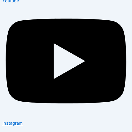
Youtube
Instagram