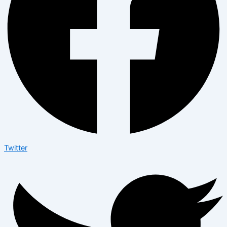
Twitter