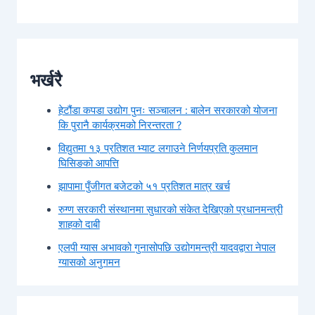
भर्खरै
हेटौंडा कपडा उद्योग पुनः सञ्चालन : बालेन सरकारको योजना
कि पुरानै कार्यक्रमको निरन्तरता ?
विद्युतमा १३ प्रतिशत भ्याट लगाउने निर्णयप्रति कुलमान
घिसिङको आपत्ति
झापामा पुँजीगत बजेटको ५१ प्रतिशत मात्र खर्च
रुग्ण सरकारी संस्थानमा सुधारको संकेत देखिएको प्रधानमन्त्री
शाहको दाबी
एलपी ग्यास अभावको गुनासोपछि उद्योगमन्त्री यादवद्वारा नेपाल
ग्यासको अनुगमन