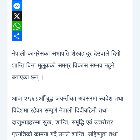
Facebook
Messenger
X
WhatsApp
Share
नेपाली कांग्रेसका सभापति शेरबहादुर देउवाले दिगो
शान्ति विना मुलुकको समग्र विकास सम्भव नहुने
बताएका छन् ।
आज २५६८औँ बुद्ध जयन्तीका अवसरमा स्वदेश तथा
विदेशमा रहेका सम्पूर्ण नेपाली दिदीबहिनी तथा
दाजुभाइहरुमा सुख, शान्ति, समृद्धि एवं उत्तरोत्तर
प्रगतिको कामना गर्दै उनले शान्ति, सहिष्णुता तथा