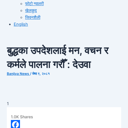
फोटो ग्यालरी
खेलकुद
जिवनशैली
English
बुद्धका उपदेशलाई मन, वचन र
कर्मले पालना गरौँ : देउवा
Banijya News
/
जेष्ठ ९, २०८१
1
1.0K
Shares