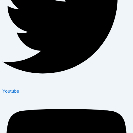
Youtube