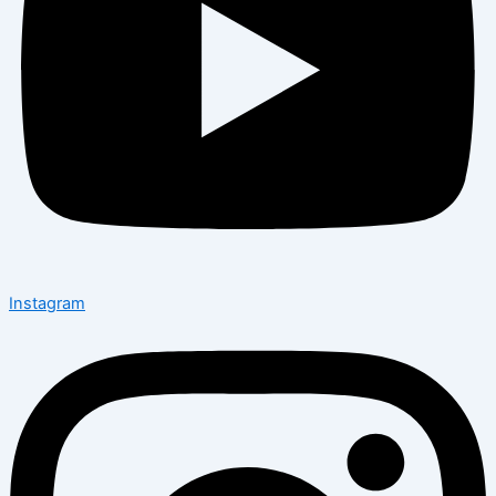
Instagram