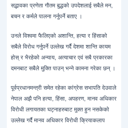
सद्भावका प्रणेता गौतम बुद्धको उपदेशलाई सबैले मन,
बचन र कर्मले पालना गर्नुपर्ने बताए ।
उनले विश्वमा फैलिएको अशान्ति, हत्या र हिंसाको
सबैले विरोध गर्नुपर्ने उल्लेख गर्दै देशमा शान्ति कायम
होस् र भैरहेको अन्याय, अत्याचार एवं सबै प्रकारका
दमनबाट सबैले मुक्ति पाउन् भन्ने कामना गरेका छन् ।
पूर्वप्रधानमन्त्री समेत रहेका कांग्रेस सभापति देउवाले
नेपाल अझै पनि हत्या, हिंसा, अपहरण, मानव अधिकार
विरोधी लगायतका घट्नाहरुबाट मुक्त हुन नसकेको
उल्लेख गर्दै मानव अधिकार विरोधी क्रियाकलाप