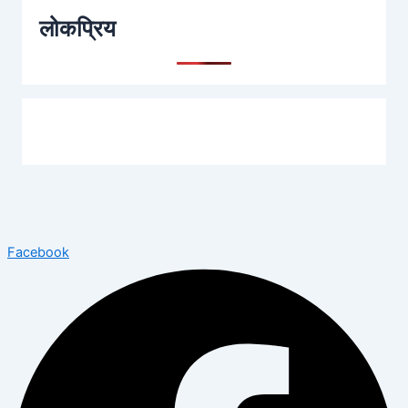
लोकप्रिय
Facebook