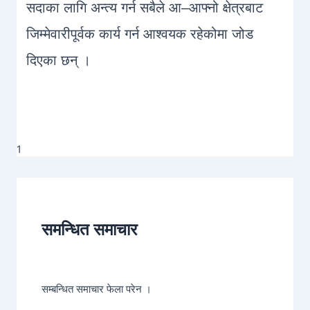
सदाका लागि अन्त्य गर्न सबैले आ–आफ्नो क्षेत्रबाट
जिम्मेवारीपूर्वक कार्य गर्न आश्वयक रहेकोमा जोड
दिएका छन् ।
1
समन्धित समाचार
सम्बन्धित समाचार फेला परेन ।