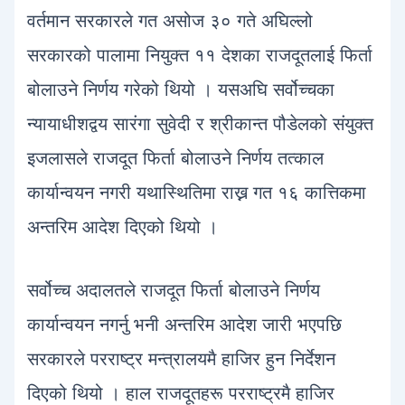
वर्तमान सरकारले गत असोज ३० गते अघिल्लो
सरकारको पालामा नियुक्त ११ देशका राजदूतलाई फिर्ता
बोलाउने निर्णय गरेको थियो । यसअघि सर्वोच्चका
न्यायाधीशद्वय सारंगा सुवेदी र श्रीकान्त पौडेलको संयुक्त
इजलासले राजदूत फिर्ता बोलाउने निर्णय तत्काल
कार्यान्वयन नगरी यथास्थितिमा राख्न गत १६ कात्तिकमा
अन्तरिम आदेश दिएको थियो ।
सर्वोच्च अदालतले राजदूत फिर्ता बोलाउने निर्णय
कार्यान्वयन नगर्नु भनी अन्तरिम आदेश जारी भएपछि
सरकारले परराष्ट्र मन्त्रालयमै हाजिर हुन निर्देशन
दिएको थियो । हाल राजदूतहरू परराष्ट्रमै हाजिर