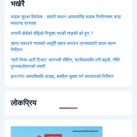
भर्खरै
सडक सुरक्षा विधेयक : सवारी साधन आयातदेखि सडक निर्माणसम्म कडा
मापदण्ड प्रस्ताव
लगानी बोर्डको सीईओ नियुक्त भएकी याङ्की को हुन् ?
खाना पकाउने ग्यासको आपूर्ति सहज बनाउन प्रभावकारी कदम चाल्न
निर्देशन
‘फ्री भिसा–फ्री टिकट’ कागजमै सीमित, श्रमिकमाथि ठगी बढ्यो; नीति
पुनरावलोकनको तयारी
इन्टरनेट कम्पनीमाथि कडाइ, बक्यौता चुक्ता गर्न सरकारको निर्देशन
लोकप्रिय