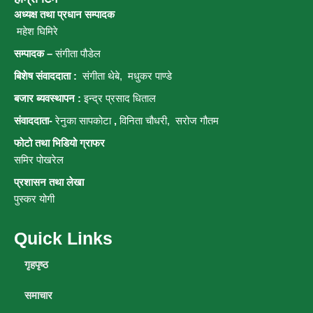
अध्यक्ष तथा प्रधान सम्पादक
महेश घिमिरे
सम्पादक –
संगीता पौडेल
बिशेष संवाददाता :
संगीता थेबे,
मधुकर पाण्डे
बजार ब्यवस्थापन :
इन्द्र प्रसाद धिताल
संवाददाता-
रेनुका सापकोटा
,
विनिता चौधरी, सरोज गौतम
फोटो तथा भिडियो ग्राफर
समिर पोखरेल
प्रशासन तथा लेखा
पुस्कर योगी
Quick Links
गृहपृष्ठ
समाचार