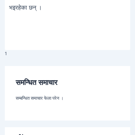
भइरहेका छन् ।
1
समन्धित समाचार
सम्बन्धित समाचार फेला परेन ।