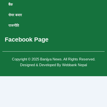
बैंक
सेयर बजार
राजनीति
Facebook Page
Copyright © 2025
Banijya News
.
All Rights Reserved.
Designed & Developed By
Webbank Nepal