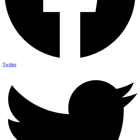
Twitter