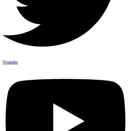
Youtube