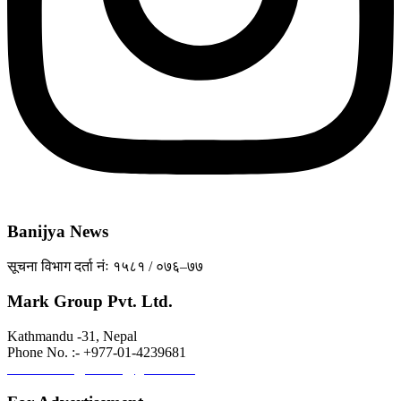
Banijya News
सूचना विभाग दर्ता नंः १५८१ / ०७६–७७
Mark Group Pvt. Ltd.
Kathmandu -31, Nepal
Phone No. :- +977-01-4239681
Email:-
banijyanews@gmail.com