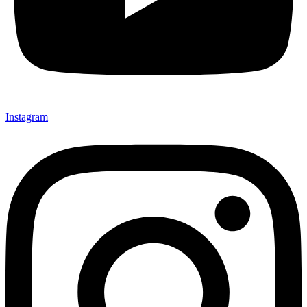
Instagram