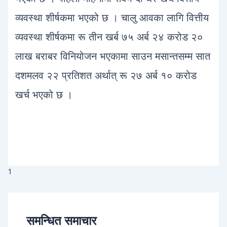
व्यवस्था शीर्षकमा भएको छ । चालु आवका लागि वित्तीय
व्यवस्था शीर्षकमा रू तीन खर्ब ७५ अर्ब २४ करोड २०
लाख बराबर विनियोजन भएकामा साउन मसान्तसम्म सात
दशमलव २२ प्रतिशत अर्थात् रू २७ अर्ब १० करोड
खर्च भएको छ ।
1
समन्धित समाचार