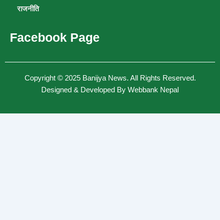
राजनीति
Facebook Page
Copyright © 2025
Banijya News
.
All Rights Reserved.
Designed & Developed By
Webbank Nepal