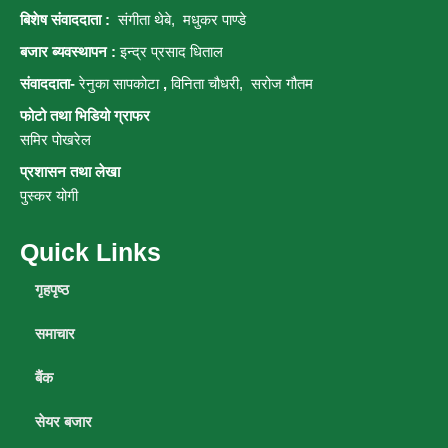
बिशेष संवाददाता :
संगीता थेबे,
मधुकर पाण्डे
बजार ब्यवस्थापन :
इन्द्र प्रसाद धिताल
संवाददाता-
रेनुका सापकोटा
,
विनिता चौधरी, सरोज गौतम
फोटो तथा भिडियो ग्राफर
समिर पोखरेल
प्रशासन तथा लेखा
पुस्कर योगी
Quick Links
गृहपृष्ठ
समाचार
बैंक
सेयर बजार