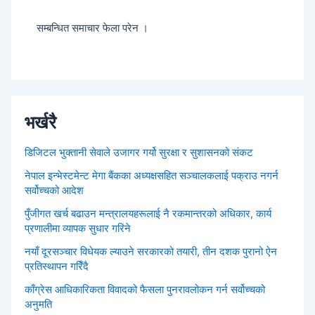
सम्बन्धित समाचार फेला परेन ।
भर्खरै
डिजिटल भुक्तानी सेवाले उजागर गर्यो सुरक्षा र सुशासनको संकट
नेपाल इन्भेस्टमेन्ट मेगा बैंकका अध्यक्षसहित सञ्चालकलाई पक्राउ नगर्न
सर्वोच्चको आदेश
पुँजीगत खर्च बढाउन मन्त्रालयहरूलाई नै रकमान्तरको अधिकार, कार्य
प्रणालीमा व्यापक सुधार गरिने
नयाँ दूरसञ्चार विधेयक ल्याउने सरकारको तयारी, तीन दशक पुरानो ऐन
प्रतिस्थापन गरिँदै
काँग्रेस आधिकारिकता विवादको फैसला पुनरावलोकन गर्न सर्वोच्चको
अनुमति