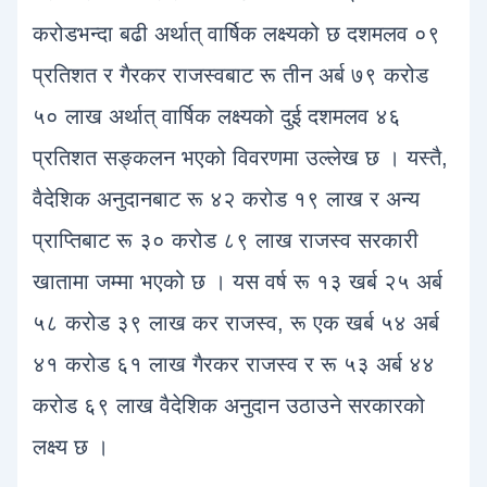
करोडभन्दा बढी अर्थात् वार्षिक लक्ष्यको छ दशमलव ०९
प्रतिशत र गैरकर राजस्वबाट रू तीन अर्ब ७९ करोड
५० लाख अर्थात् वार्षिक लक्ष्यको दुई दशमलव ४६
प्रतिशत सङ्कलन भएको विवरणमा उल्लेख छ । यस्तै,
वैदेशिक अनुदानबाट रू ४२ करोड १९ लाख र अन्य
प्राप्तिबाट रू ३० करोड ८९ लाख राजस्व सरकारी
खातामा जम्मा भएको छ । यस वर्ष रू १३ खर्ब २५ अर्ब
५८ करोड ३९ लाख कर राजस्व, रू एक खर्ब ५४ अर्ब
४१ करोड ६१ लाख गैरकर राजस्व र रू ५३ अर्ब ४४
करोड ६९ लाख वैदेशिक अनुदान उठाउने सरकारको
लक्ष्य छ ।