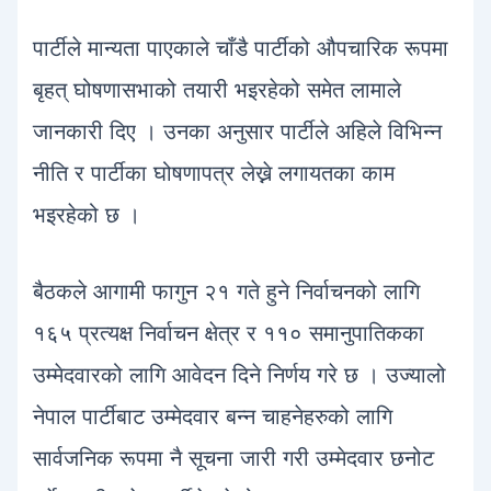
पार्टीले मान्यता पाएकाले चाँडै पार्टीको औपचारिक रूपमा
बृहत् घोषणासभाको तयारी भइरहेको समेत लामाले
जानकारी दिए । उनका अनुसार पार्टीले अहिले विभिन्न
नीति र पार्टीका घोषणापत्र लेख्ने लगायतका काम
भइरहेको छ ।
बैठकले आगामी फागुन २१ गते हुने निर्वाचनको लागि
१६५ प्रत्यक्ष निर्वाचन क्षेत्र र ११० समानुपातिकका
उम्मेदवारको लागि आवेदन दिने निर्णय गरे छ । उज्यालो
नेपाल पार्टीबाट उम्मेदवार बन्न चाहनेहरुको लागि
सार्वजनिक रूपमा नै सूचना जारी गरी उम्मेदवार छनोट