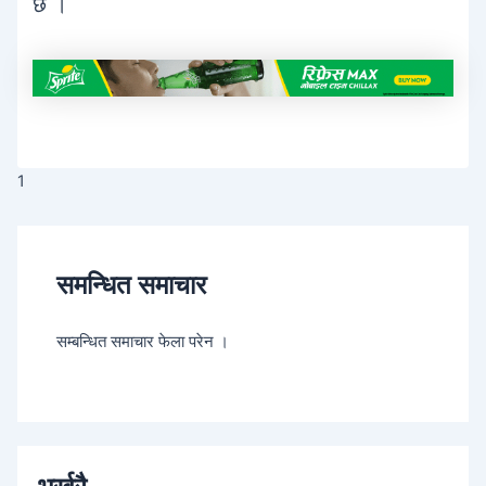
छ ।
1
समन्धित समाचार
सम्बन्धित समाचार फेला परेन ।