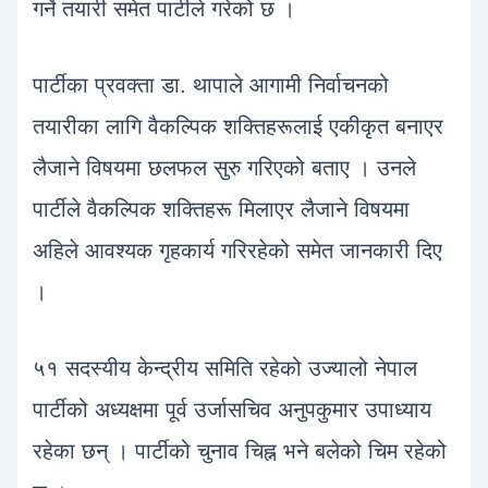
गर्ने तयारी समेत पार्टीले गरेको छ ।
पार्टीका प्रवक्ता डा. थापाले आगामी निर्वाचनको
तयारीका लागि वैकल्पिक शक्तिहरूलाई एकीकृत बनाएर
लैजाने विषयमा छलफल सुरु गरिएको बताए । उनले
पार्टीले वैकल्पिक शक्तिहरू मिलाएर लैजाने विषयमा
अहिले आवश्यक गृहकार्य गरिरहेको समेत जानकारी दिए
।
५१ सदस्यीय केन्द्रीय समिति रहेको उज्यालो नेपाल
पार्टीको अध्यक्षमा पूर्व उर्जासचिव अनुपकुमार उपाध्याय
रहेका छन् । पार्टीको चुनाव चिह्न भने बलेको चिम रहेको