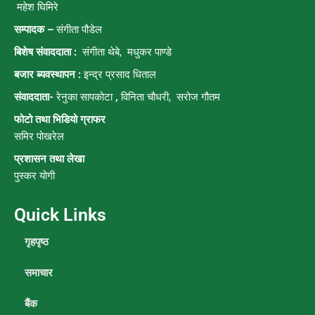
महेश घिमिरे
सम्पादक –
संगीता पौडेल
बिशेष संवाददाता :
संगीता थेबे,
मधुकर पाण्डे
बजार ब्यवस्थापन :
इन्द्र प्रसाद धिताल
संवाददाता-
रेनुका सापकोटा
,
विनिता चौधरी, सरोज गौतम
फोटो तथा भिडियो ग्राफर
समिर पोखरेल
प्रशासन तथा लेखा
पुस्कर योगी
Quick Links
गृहपृष्ठ
समाचार
बैंक