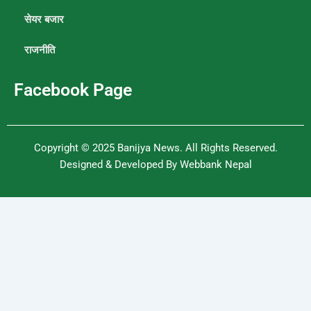
सेयर बजार
राजनीति
Facebook Page
Copyright © 2025
Banijya News
.
All Rights Reserved.
Designed & Developed By
Webbank Nepal