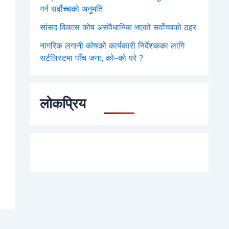
गर्न सर्वोच्चको अनुमति
सांसद विकास कोष असंवैधानिक भएको सर्वोच्चको ठहर
नागरिक लगानी कोषको कार्यकारी निर्देशकका लागि
सर्टलिस्टमा पाँच जना, को–को परे ?
लोकप्रिय