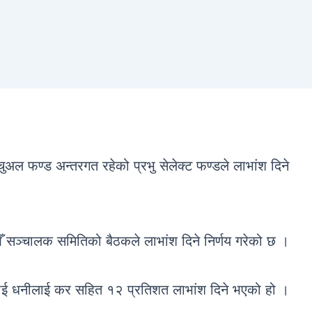
यचुअल फण्ड अन्तरगत रहेको प्रभु सेलेक्ट फण्डले लाभांश दिने
सञ्चालक समितिको बैठकले लाभांश दिने निर्णय गरेको छ ।
ाई धनीलाई कर सहित १२ प्रतिशत लाभांश दिने भएको हो ।