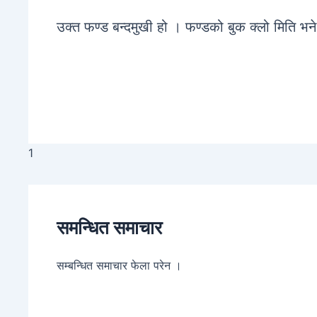
उक्त फण्ड बन्दमुखी हो । फण्डको बुक क्लो मिति भ
1
समन्धित समाचार
सम्बन्धित समाचार फेला परेन ।