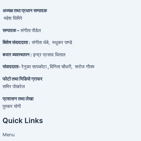
अध्यक्ष तथा प्रधान सम्पादक
महेश घिमिरे
सम्पादक –
संगीता पौडेल
बिशेष संवाददाता :
संगीता थेबे,
मधुकर पाण्डे
बजार ब्यवस्थापन :
इन्द्र प्रसाद धिताल
संवाददाता-
रेनुका सापकोटा
,
विनिता चौधरी, सरोज गौतम
फोटो तथा भिडियो ग्राफर
समिर पोखरेल
प्रशासन तथा लेखा
पुस्कर योगी
Quick Links
Menu