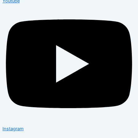
Youtube
Instagram