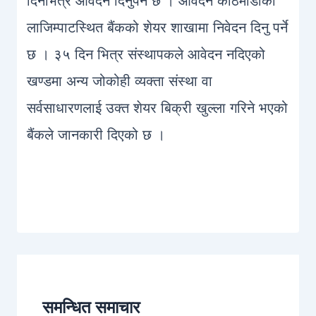
दिनभित्र आवेदन दिनुपर्ने छ । आवेदन काठमाडौंको
लाजिम्पाटस्थित बैंकको शेयर शाखामा निवेदन दिनु पर्ने
छ । ३५ दिन भित्र संस्थापकले आवेदन नदिएको
खण्डमा अन्य जोकोही व्यक्ता संस्था वा
सर्वसाधारणलाई उक्त शेयर बिक्री खुल्ला गरिने भएको
बैंकले जानकारी दिएको छ ।
1
समन्धित समाचार