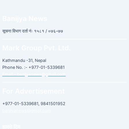
Banijya News
सूचना विभाग दर्ता नंः १५८१ / ०७६–७७
Mark Group Pvt. Ltd.
Kathmandu -31, Nepal
Phone No. :- +977-01-5339681
Email:-
banijyanews@gmail.com
For Advertisement
+977-01-5339681, 9841501952
banijyanews@gmail.com
हाम्रो टिम