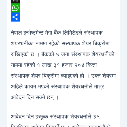
X
WhatsApp
Share
नेपाल इन्भेष्टमेन्ट मेगा बैंक लिमिटेडले संस्थापक
शयरधनीका नाममा रहेको संस्थापक शेयर बिक्रीमा
राखिएको छ । बैंकको ५ जना संस्थापक शेयरधनीको
नाममा रहेको १ लाख ३१ हजार २०४ कित्ता
संस्थापक शेयर बिक्रीमा ल्याइएको हो । उक्त शेयरमा
अहिले कायम भएको संस्थापक शेयरधनीले मात्र
आवेदन दिन सक्ने छन् ।
आवेदन दिन इच्छुक संस्थापक शेयरधनीले ३५