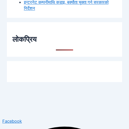
इन्टरनेट कम्पनीमाथि कडाइ, बक्यौता चुक्ता गर्न सरकारको
निर्देशन
लोकप्रिय
Facebook