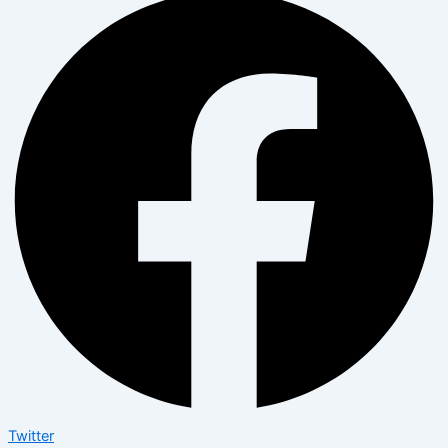
Twitter