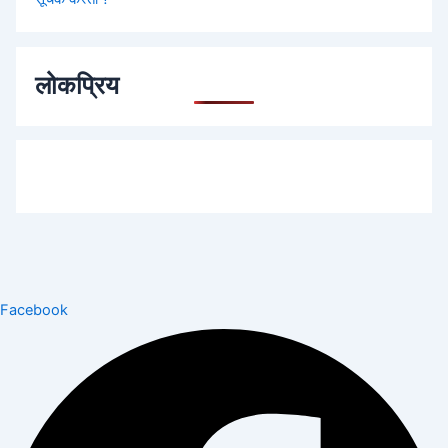
लोकप्रिय
Facebook