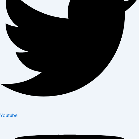
Youtube