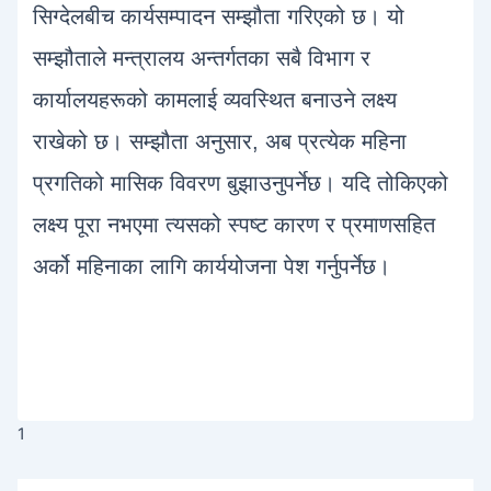
सिग्देलबीच कार्यसम्पादन सम्झौता गरिएको छ। यो
सम्झौताले मन्त्रालय अन्तर्गतका सबै विभाग र
कार्यालयहरूको कामलाई व्यवस्थित बनाउने लक्ष्य
राखेको छ। सम्झौता अनुसार, अब प्रत्येक महिना
प्रगतिको मासिक विवरण बुझाउनुपर्नेछ। यदि तोकिएको
लक्ष्य पूरा नभएमा त्यसको स्पष्ट कारण र प्रमाणसहित
अर्को महिनाका लागि कार्ययोजना पेश गर्नुपर्नेछ।
1