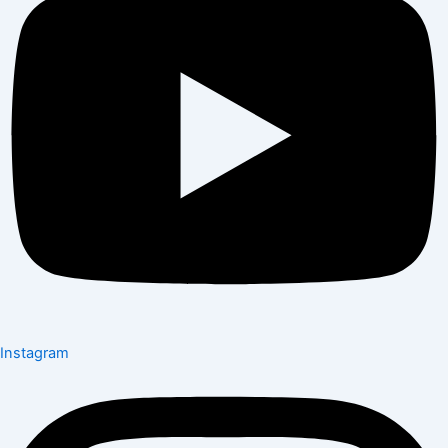
Instagram