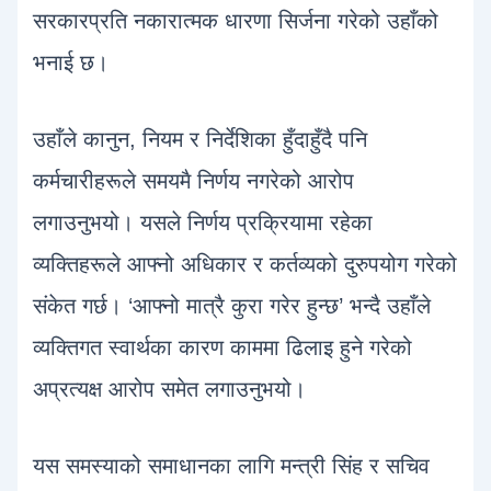
सरकारप्रति नकारात्मक धारणा सिर्जना गरेको उहाँको
भनाई छ।
उहाँले कानुन, नियम र निर्देशिका हुँदाहुँदै पनि
कर्मचारीहरूले समयमै निर्णय नगरेको आरोप
लगाउनुभयो। यसले निर्णय प्रक्रियामा रहेका
व्यक्तिहरूले आफ्नो अधिकार र कर्तव्यको दुरुपयोग गरेको
संकेत गर्छ। ‘आफ्नो मात्रै कुरा गरेर हुन्छ’ भन्दै उहाँले
व्यक्तिगत स्वार्थका कारण काममा ढिलाइ हुने गरेको
अप्रत्यक्ष आरोप समेत लगाउनुभयो।
यस समस्याको समाधानका लागि मन्त्री सिंह र सचिव