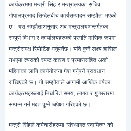
कार्यक्रममा मन्त्री सिंह र मन्त्रालयका सचिव
गोपालप्रसाद सिग्देलबीच कार्यसम्पादन सम्झौता भएको
छ। यस सम्झौताअनुसार अब मन्त्रालयअन्तर्गतका
सम्पूर्ण विभाग र कार्यालयहरूको प्रगति मासिक रूपमा
मन्त्रीसमक्ष रिपोर्टिङ गर्नुपर्नेछ। यदि कुनै लक्ष्य हासिल
नभएमा त्यसको स्पष्ट कारण र प्रमाणसहित अर्को
महिनाका लागि कार्ययोजना पेश गर्नुपर्ने प्रावधान
राखिएको छ। यो सम्झौताले आगामी आर्थिक वर्षका
कार्यक्रमहरूलाई निर्धारित समय, लागत र गुणस्तरमा
सम्पन्न गर्न मद्दत पुग्ने अपेक्षा गरिएको छ।
मन्त्री सिंहले कर्मचारीहरूमा ‘संस्थागत स्वामित्व
‘
को