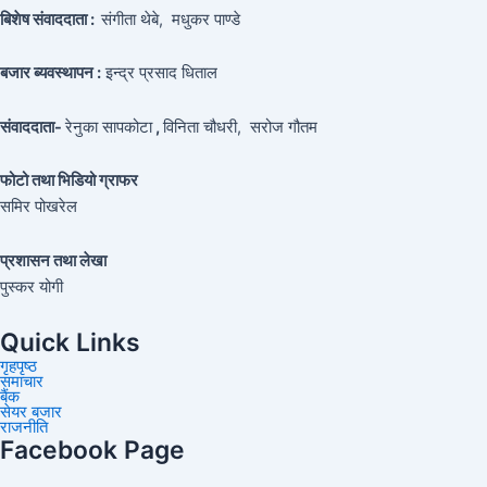
बिशेष संवाददाता :
संगीता थेबे,
मधुकर पाण्डे
बजार ब्यवस्थापन :
इन्द्र प्रसाद धिताल
संवाददाता-
रेनुका सापकोटा
,
विनिता चौधरी, सरोज गौतम
फोटो तथा भिडियो ग्राफर
समिर पोखरेल
प्रशासन तथा लेखा
पुस्कर योगी
Quick Links
गृहपृष्ठ
समाचार
बैंक
सेयर बजार
राजनीति
Facebook Page