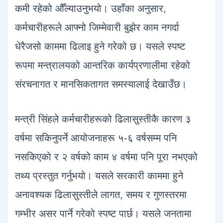
कमी रहेको औँल्याउनुभयो। उहाँका अनुसार,
कर्मचारीहरूले आफ्नो जिम्मेवारी बुझेर काम नगर्दा
धेरैजसो काममा ढिलाइ हुने गरेको छ। यसले स्पष्ट
रूपमा मन्त्रालयको आन्तरिक कार्यप्रणालीमा रहेको
संरचनागत र मानसिकतागत समस्यालाई देखाउँछ।
मन्त्री सिंहले कर्मचारीहरूको ढिलासुस्तीकै कारण ३
वर्षमा सकिनुपर्ने आयोजनाहरू ५-६ वर्षसम्म पनि
नसकिएको र २ वर्षको काम ४ वर्षमा पनि पूरा नभएको
तथ्य प्रस्तुत गर्नुभयो। यसले सरकारी काममा हुने
अनावश्यक ढिलासुस्तीले लागत, समय र गुणस्तरमा
गम्भीर असर पार्ने गरेको स्पष्ट पार्छ। यसले जनतामा