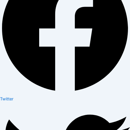
Twitter