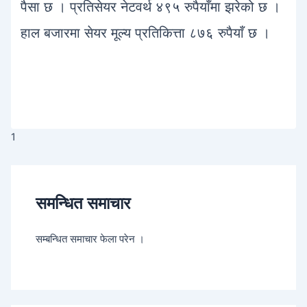
पैसा छ । प्रतिसेयर नेटवर्थ ४९५ रुपैयाँमा झरेको छ ।
हाल बजारमा सेयर मूल्य प्रतिकित्ता ८७६ रुपैयाँ छ ।
1
समन्धित समाचार
सम्बन्धित समाचार फेला परेन ।