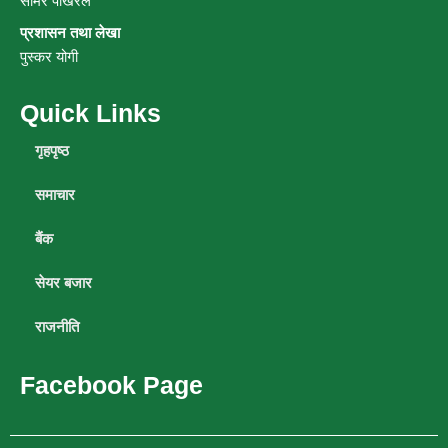
समिर पोखरेल
प्रशासन तथा लेखा
पुस्कर योगी
Quick Links
गृहपृष्ठ
समाचार
बैंक
सेयर बजार
राजनीति
Facebook Page