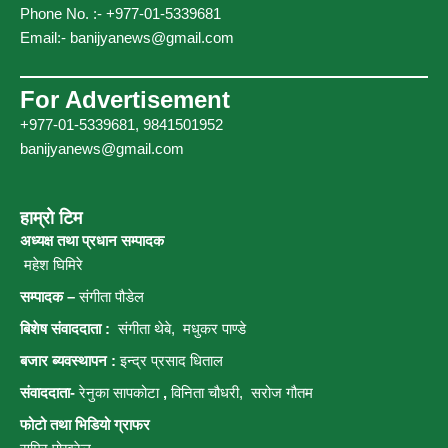
Phone No. :- +977-01-5339681
Email:-
banijyanews@gmail.com
For Advertisement
+977-01-5339681, 9841501952
banijyanews@gmail.com
हाम्रो टिम
अध्यक्ष तथा प्रधान सम्पादक
महेश घिमिरे
सम्पादक –
संगीता पौडेल
बिशेष संवाददाता :
संगीता थेबे,
मधुकर पाण्डे
बजार ब्यवस्थापन :
इन्द्र प्रसाद धिताल
संवाददाता-
रेनुका सापकोटा
,
विनिता चौधरी, सरोज गौतम
फोटो तथा भिडियो ग्राफर