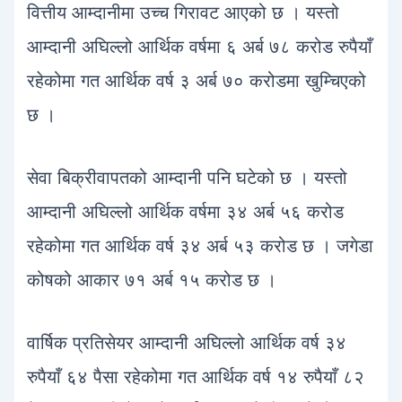
वित्तीय आम्दानीमा उच्च गिरावट आएको छ । यस्तो
आम्दानी अघिल्लो आर्थिक वर्षमा ६ अर्ब ७८ करोड रुपैयाँ
रहेकोमा गत आर्थिक वर्ष ३ अर्ब ७० करोडमा खुम्चिएको
छ ।
सेवा बिक्रीवापतको आम्दानी पनि घटेको छ । यस्तो
आम्दानी अघिल्लो आर्थिक वर्षमा ३४ अर्ब ५६ करोड
रहेकोमा गत आर्थिक वर्ष ३४ अर्ब ५३ करोड छ । जगेडा
कोषको आकार ७१ अर्ब १५ करोड छ ।
वार्षिक प्रतिसेयर आम्दानी अघिल्लो आर्थिक वर्ष ३४
रुपैयाँ ६४ पैसा रहेकोमा गत आर्थिक वर्ष १४ रुपैयाँ ८२