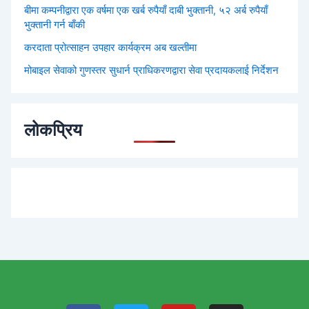
बीमा कम्पनीद्वारा एक वर्षमा एक खर्ब रुपैयाँ दाबी भुक्तानी, ५२ अर्ब रुपैयाँ
भुक्तानी गर्न बाँकी
करदाता प्रोत्साहन उपहार कार्यक्रम अब खल्तीमा
मोबाइल सेवाको गुणस्तर सुधार्न प्राधिकरणद्वारा सेवा प्रदायकलाई निर्देशन
लोकप्रिय