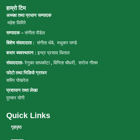
हाम्रो टिम
अध्यक्ष तथा प्रधान सम्पादक
महेश घिमिरे
सम्पादक –
संगीता पौडेल
बिशेष संवाददाता :
संगीता थेबे,
मधुकर पाण्डे
बजार ब्यवस्थापन :
इन्द्र प्रसाद धिताल
संवाददाता-
रेनुका सापकोटा
,
विनिता चौधरी, सरोज गौतम
फोटो तथा भिडियो ग्राफर
समिर पोखरेल
प्रशासन तथा लेखा
पुस्कर योगी
Quick Links
गृहपृष्ठ