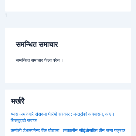
1
समन्धित समाचार
सम्बन्धित समाचार फेला परेन ।
भर्खरै
ग्यास अभावबारे संसदमा घेरियो सरकार : मन्त्रीको आश्वासन, आएन
चित्तबुझदो जवाफ
कर्णाली डेभलपमेन्ट बैंक घोटाला : तत्कालीन सीईओसहित तीन जना पक्राउ