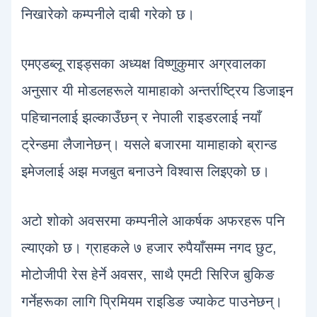
निखारेको कम्पनीले दाबी गरेको छ।
एमएडब्लू राइड्सका अध्यक्ष विष्णुकुमार अग्रवालका
अनुसार यी मोडलहरूले यामाहाको अन्तर्राष्ट्रिय डिजाइन
पहिचानलाई झल्काउँछन् र नेपाली राइडरलाई नयाँ
ट्रेन्डमा लैजानेछन्। यसले बजारमा यामाहाको ब्रान्ड
इमेजलाई अझ मजबुत बनाउने विश्वास लिइएको छ।
अटो शोको अवसरमा कम्पनीले आकर्षक अफरहरू पनि
ल्याएको छ। ग्राहकले ७ हजार रुपैयाँसम्म नगद छुट,
मोटोजीपी रेस हेर्ने अवसर, साथै एमटी सिरिज बुकिङ
गर्नेहरूका लागि प्रिमियम राइडिङ ज्याकेट पाउनेछन्।