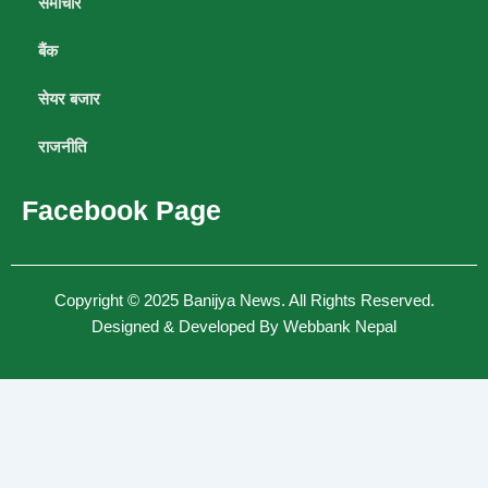
समाचार
बैंक
सेयर बजार
राजनीति
Facebook Page
Copyright © 2025
Banijya News
.
All Rights Reserved.
Designed & Developed By
Webbank Nepal