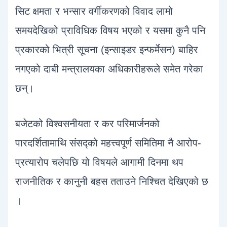
सिट क्षमता र भन्सार वर्गीकरणको विवाद लामो
समयदेखिको प्राविधिक विषय भएको र यसमा कुनै पनि
प्रकारको भित्री सूचना (इन्साइडर इन्फर्मेसन) बाहिर
नगएको दाबी मन्त्रालयका अधिकारीहरूले समेत गरेका
छन्।
बजेटको विश्वसनीयता र कर परिमार्जनको
पारदर्शितामाथि संसद्को महत्त्वपूर्ण समितिमा नै आरोप-
प्रत्यारोप चलेपछि यो विषयले आगामी दिनमा थप
राजनीतिक र कानुनी बहस तताउने निश्चित देखिएको छ
।