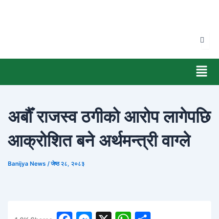
Skip
to
content
Men
अर्बौँ राजस्व ठगीको आरोप लागेपछि
आक्रोशित बने अर्थमन्त्री वाग्ले
Banijya News
/
जेष्ठ २८, २०८३