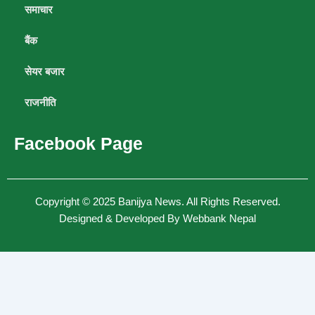
समाचार
बैंक
सेयर बजार
राजनीति
Facebook Page
Copyright © 2025
Banijya News
.
All Rights Reserved.
Designed & Developed By
Webbank Nepal