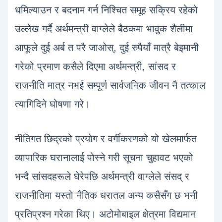
धमिल्याउन र बदनाम गर्न निश्चित समूह सक्रिय रहेको
उल्लेख गर्दै अर्थमन्त्री वाग्लेले बैठकमा भावुक शैलीमा
आफूले दुई अर्ब त परै जाओस्, दुई रुपैयाँ मात्रै बेइमानी
गरेको प्रमाण कसैले दिएमा अर्थमन्त्री, सांसद र
राजनीति मात्र नभई सम्पूर्ण सार्वजनिक जीवन नै तत्काल
त्यागिदिने घोषणा गरे।
नीतिगत छिद्रको प्रयोग र वर्गीकरणको यो खेलमार्फत
व्यापारिक घरानालाई पोस्ने गरी सूचना चुहावट भएको
भन्दै सांसदहरूले घेरेपछि अर्थमन्त्री वाग्लेले संसद् र
राजनीतिमा यस्तो नैतिक धरातल अन्य कसैसँग छ भनी
प्रतिप्रश्न गरेका थिए। अटोमोबाइल क्षेत्रमा विद्यमान