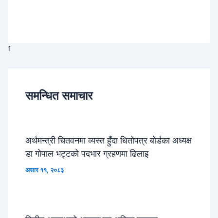
1
समन्धित समाचार
अर्थमन्त्री चितवनमा व्यस्त हुँदा धितोपत्र बोर्डका अध्यक्ष
डा गोपाल भट्टको पदभार ग्रहणमा ढिलाइ
असार ११, २०८३