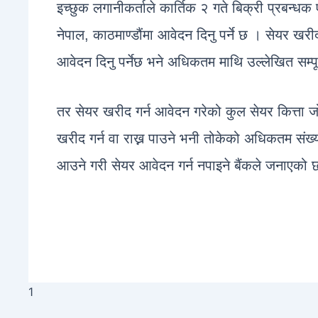
इच्छुक लगानीकर्ताले कार्तिक २ गते बिक्री प्रबन्ध
नेपाल, काठमाण्डौंमा आवेदन दिनु पर्ने छ । सेयर खर
आवेदन दिनु पर्नेछ भने अधिकतम माथि उल्लेखित सम्प
तर सेयर खरीद गर्न आवेदन गरेको कुल सेयर कित्ता जो
खरीद गर्न वा राख्न पाउने भनी तोकेको अधिकतम संख्या
आउने गरी सेयर आवेदन गर्न नपाइने बैंकले जनाएको 
1