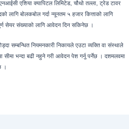
क एनआईसी एशिया क्यापिटल लिमिटेड, चौथो तल्ला, ट्रेड टावर
ीदको लागि बोलकबोल गर्दा न्यूनतम ५ हजार कित्ताको लागि
ूर्ण सेयर संख्याको लागि आवेदन दिन सकिनेछ ।
ड्दा सम्बन्धित नियमनकारी निकायले एउटा व्यक्ति वा संस्थाले
 सीमा भन्दा बढी नहुने गरी आवेदन पेश गर्नु पर्नेछ । दशमलवमा
छ ।