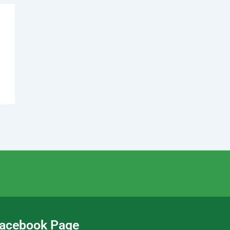
acebook Page