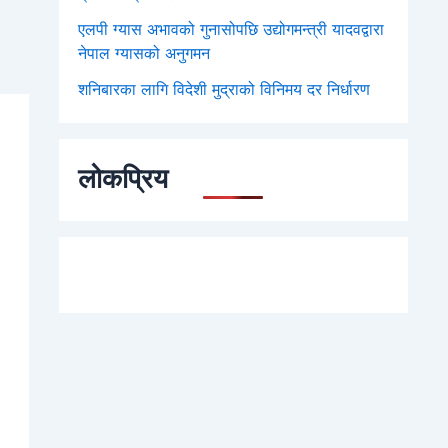
एलपी ग्यास अभावको गुनासोपछि उद्योगमन्त्री यादवद्वारा
नेपाल ग्यासको अनुगमन
शनिबारका लागि विदेशी मुद्राको विनिमय दर निर्धारण
लोकप्रिय