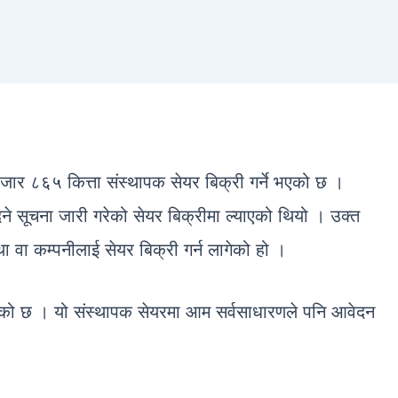
३ हजार ८६५ कित्ता संस्थापक सेयर बिक्री गर्ने भएको छ ।
 सूचना जारी गरेको सेयर बिक्रीमा ल्याएको थियो । उक्त
्था वा कम्पनीलाई सेयर बिक्री गर्न लागेको हो ।
ोकिएको छ । यो संस्थापक सेयरमा आम सर्वसाधारणले पनि आवेदन