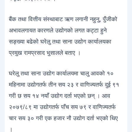
बैंक तथा वित्तीय संस्थाबाट ऋण लगानी नहुनु, पुँजीको
अभावलगायत कारणले उद्योगको लगत कट्टा हुने
सङ्ख्या बढेको घरेलु तथा साना उद्योग कार्यालयका
प्रमुख रामप्रसाद भुसालले बताए ।
घरेलु तथा साना उद्योग कार्यालयमा चालु आवको १०
महिनामा उद्योगतर्फ तीन सय २३ र वाणिज्यतर्फ दुई ९१
गरी छ सय १४ नयाँ उद्योग दर्ता भएको छन् । आव
२०७९/८९ मा उद्योगतर्फ पाँच सय ७९ र वाणिज्यतर्फ
चार सय ३० गरी एक हजार नौ उद्योग दर्ता भएको थिए
।