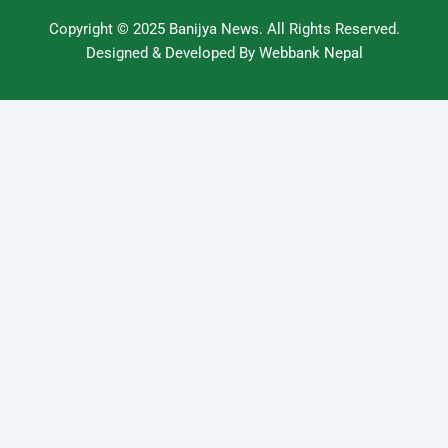
Copyright © 2025
Banijya News
.
All Rights Reserved.
Designed & Developed By
Webbank Nepal