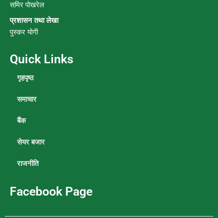
समिर पोखरेल
प्रशासन तथा लेखा
पुस्कर योगी
Quick Links
गृहपृष्ठ
समाचार
बैंक
सेयर बजार
राजनीति
Facebook Page