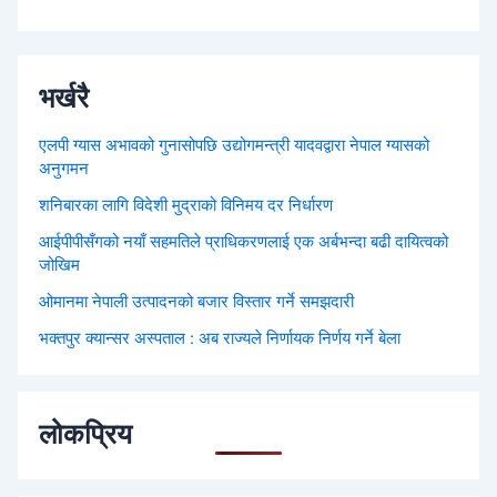
भर्खरै
एलपी ग्यास अभावको गुनासोपछि उद्योगमन्त्री यादवद्वारा नेपाल ग्यासको
अनुगमन
शनिबारका लागि विदेशी मुद्राको विनिमय दर निर्धारण
आईपीपीसँगको नयाँ सहमतिले प्राधिकरणलाई एक अर्बभन्दा बढी दायित्वको
जोखिम
ओमानमा नेपाली उत्पादनको बजार विस्तार गर्ने समझदारी
भक्तपुर क्यान्सर अस्पताल : अब राज्यले निर्णायक निर्णय गर्ने बेला
लोकप्रिय