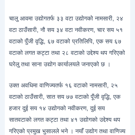
चालु आवमा उद्योगतर्फ ३३ वटा उद्योगको नामसारी, २४
वटा ठाउँसारी, नौ सय ३४ वटा नवीकरण, चार सय ५१
वटाको पुँजी वृद्धि, ६७ वटाको प्रतिलिपि, एक सय ६७
वटाको लगत कट्टा तथा २८ वटाको उद्देश्य थप गरिएको
घरेलु तथा साना उद्योग कार्यालयले जनाएको छ ।
उक्त अवधिमा वाणिज्यतर्फ १६ वटाको नामसारी, २५
वटाको ठाउँसारी, सात सय ७७ वटाको पूँजी वृद्धि, एक
हजार दुई सय १४ उद्योगको नवीकरण, दुई सय
सातवटाको लगत कट्टा तथा ४१ उद्योगको उद्देश्य थप
गरिएको प्रमुख भुसालले भने । नयाँ उद्योग तथा वाणिज्य