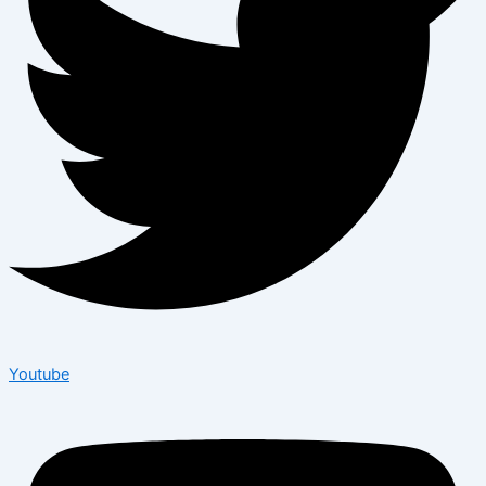
Youtube