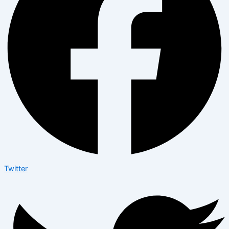
Twitter