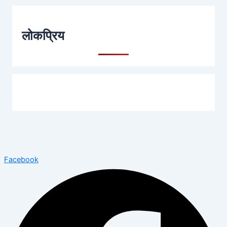
लोकप्रिय
Facebook