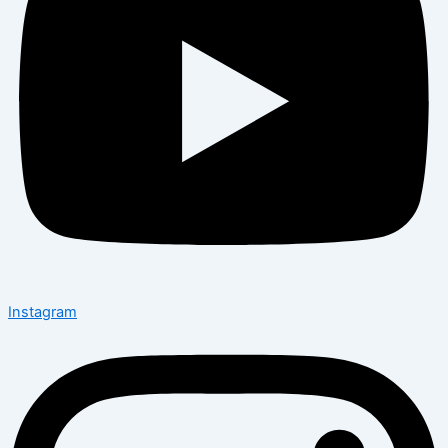
Instagram