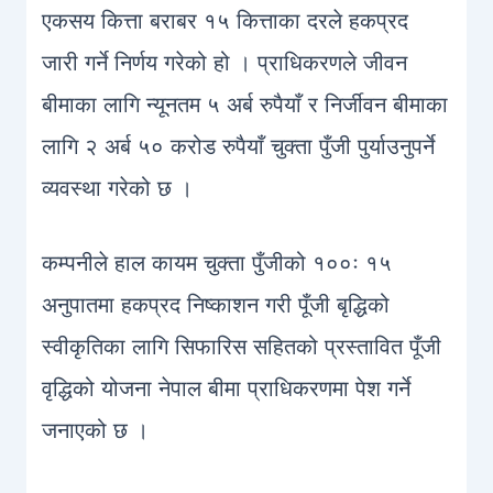
एकसय कित्ता बराबर १५ कित्ताका दरले हकप्रद
जारी गर्ने निर्णय गरेको हो । प्राधिकरणले जीवन
बीमाका लागि न्यूनतम ५ अर्ब रुपैयाँ र निर्जीवन बीमाका
लागि २ अर्ब ५० करोड रुपैयाँ चुक्ता पुँजी पुर्याउनुपर्ने
व्यवस्था गरेको छ ।
कम्पनीले हाल कायम चुक्ता पुँजीको १००ः १५
अनुपातमा हकप्रद निष्काशन गरी पूँजी बृद्धिको
स्वीकृतिका लागि सिफारिस सहितको प्रस्तावित पूँजी
वृद्धिको योजना नेपाल बीमा प्राधिकरणमा पेश गर्ने
जनाएको छ ।