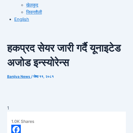
खेलकुद
जिवनशैली
English
हकप्रद सेयर जारी गर्दै यूनाइटेड
अजोड इन्स्योरेन्स
Banijya News
/
जेष्ठ ११, २०८१
1
1.0K
Shares