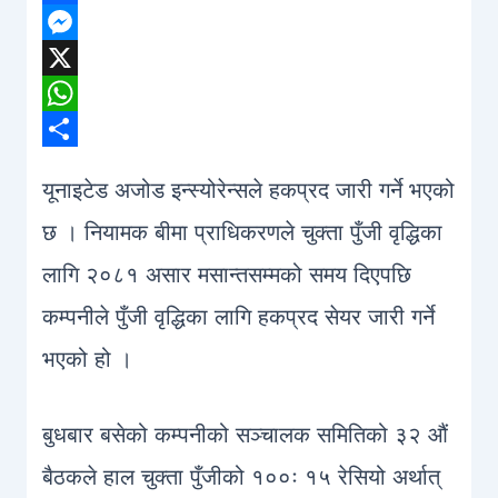
Facebook
Messenger
X
WhatsApp
Share
यूनाइटेड अजोड इन्स्योरेन्सले हकप्रद जारी गर्ने भएको
छ । नियामक बीमा प्राधिकरणले चुक्ता पुँजी वृद्धिका
लागि २०८१ असार मसान्तसम्मको समय दिएपछि
कम्पनीले पुँजी वृद्धिका लागि हकप्रद सेयर जारी गर्ने
भएको हो ।
बुधबार बसेको कम्पनीको सञ्चालक समितिको ३२ औं
बैठकले हाल चुक्ता पुँजीको १००ः १५ रेसियो अर्थात्