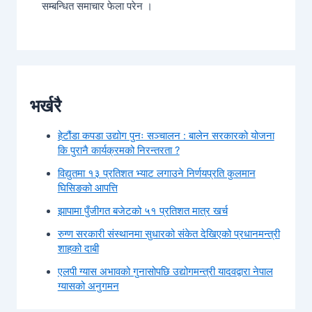
सम्बन्धित समाचार फेला परेन ।
भर्खरै
हेटौंडा कपडा उद्योग पुनः सञ्चालन : बालेन सरकारको योजना
कि पुरानै कार्यक्रमको निरन्तरता ?
विद्युतमा १३ प्रतिशत भ्याट लगाउने निर्णयप्रति कुलमान
घिसिङको आपत्ति
झापामा पुँजीगत बजेटको ५१ प्रतिशत मात्र खर्च
रुग्ण सरकारी संस्थानमा सुधारको संकेत देखिएको प्रधानमन्त्री
शाहको दाबी
एलपी ग्यास अभावको गुनासोपछि उद्योगमन्त्री यादवद्वारा नेपाल
ग्यासको अनुगमन