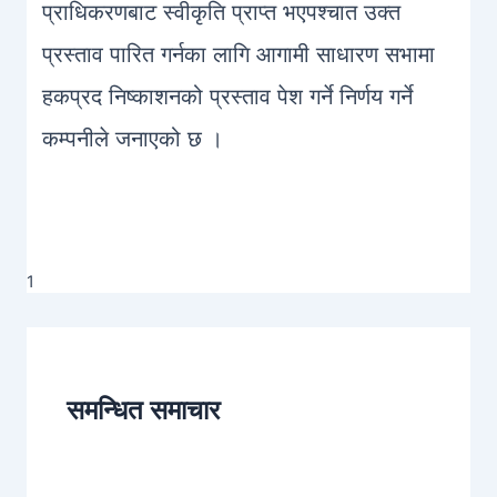
प्राधिकरणबाट स्वीकृति प्राप्त भएपश्चात उक्त
प्रस्ताव पारित गर्नका लागि आगामी साधारण सभामा
हकप्रद निष्काशनको प्रस्ताव पेश गर्ने निर्णय गर्ने
कम्पनीले जनाएको छ ।
1
समन्धित समाचार