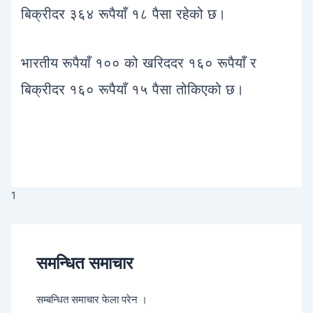
बिक्रीदर ३६४ रूपैयाँ १८ पैसा रहेको छ।
भारतीय रूपैयाँ १०० को खरिददर १६० रूपैयाँ र
बिक्रीदर १६० रूपैयाँ १५ पैसा तोकिएको छ।
1
समन्धित समाचार
सम्बन्धित समाचार फेला परेन ।