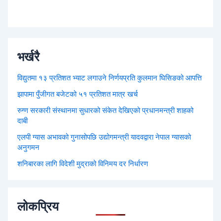
भर्खरै
विद्युतमा १३ प्रतिशत भ्याट लगाउने निर्णयप्रति कुलमान घिसिङको आपत्ति
झापामा पुँजीगत बजेटको ५१ प्रतिशत मात्र खर्च
रुग्ण सरकारी संस्थानमा सुधारको संकेत देखिएको प्रधानमन्त्री शाहको
दाबी
एलपी ग्यास अभावको गुनासोपछि उद्योगमन्त्री यादवद्वारा नेपाल ग्यासको
अनुगमन
शनिबारका लागि विदेशी मुद्राको विनिमय दर निर्धारण
लोकप्रिय