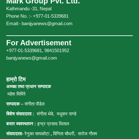
Mark Group Pvt. Ltd.
Kathmandu -31, Nepal
Phone No. :- +977-01-5339681
Email:-
banijyanews@gmail.com
For Advertisement
+977-01-5339681, 9841501952
banijyanews@gmail.com
हाम्रो टिम
अध्यक्ष तथा प्रधान सम्पादक
महेश घिमिरे
सम्पादक –
संगीता पौडेल
बिशेष संवाददाता :
संगीता थेबे,
मधुकर पाण्डे
बजार ब्यवस्थापन :
इन्द्र प्रसाद धिताल
संवाददाता-
रेनुका सापकोटा
,
विनिता चौधरी, सरोज गौतम