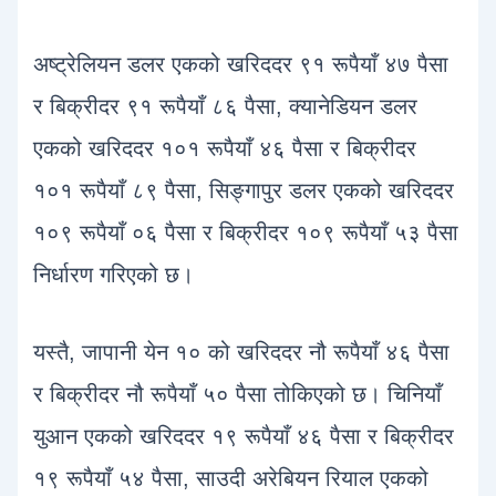
अष्ट्रेलियन डलर एकको खरिददर ९१ रूपैयाँ ४७ पैसा
र बिक्रीदर ९१ रूपैयाँ ८६ पैसा, क्यानेडियन डलर
एकको खरिददर १०१ रूपैयाँ ४६ पैसा र बिक्रीदर
१०१ रूपैयाँ ८९ पैसा, सिङ्गापुर डलर एकको खरिददर
१०९ रूपैयाँ ०६ पैसा र बिक्रीदर १०९ रूपैयाँ ५३ पैसा
निर्धारण गरिएको छ।
यस्तै, जापानी येन १० को खरिददर नौ रूपैयाँ ४६ पैसा
र बिक्रीदर नौ रूपैयाँ ५० पैसा तोकिएको छ। चिनियाँ
युआन एकको खरिददर १९ रूपैयाँ ४६ पैसा र बिक्रीदर
१९ रूपैयाँ ५४ पैसा, साउदी अरेबियन रियाल एकको