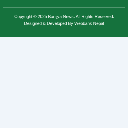
Copyright © 2025
Banijya News
.
All Rights Reserved.
Designed & Developed By
Webbank Nepal