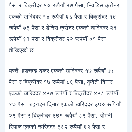
पैसा र बिक्रीदर १० रूपैयाँ १७ पैसा, स्विडिस क्रोनर
एकको खरिददर १४ रूपैयाँ ६६ पैसा र बिक्रीदर १४
रूपैयाँ ७३ पैसा र डेनिस क्रोनर एकको खरिददर २१
रूपैयाँ ९१ पैसा र बिक्रीदर २२ रूपैयाँ ०१ पैसा
तोकिएको छ।
यस्तै, हङकङ डलर एकको खरिददर १७ रूपैयाँ ७८
पैसा र बिक्रीदर १७ रूपैयाँ ८६ पैसा, कुवेती दिनार
एकको खरिददर ४५७ रूपैयाँ र बिक्रीदर ४५८ रूपैयाँ
९७ पैसा, बहराइन दिनार एकको खरिददर ३७० रूपियाँ
२९ पैसा र बिक्रीदर ३७१ रूपैयाँ ८९ पैसा, ओमनी
रियाल एकको खरिददर ३६२ रूपैयाँ ६२ पैसा र