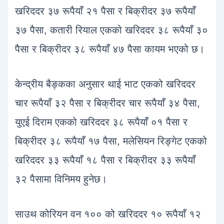
खरिददर ३७ रूपैयाँ २१ पैसा र बिक्रीदर ३७ रूपैयाँ
३७ पैसा, कतारी रियाल एकको खरिददर ३८ रूपैयाँ ३०
पैसा र बिक्रीदर ३८ रूपैयाँ ४७ पैसा कायम भएको छ।
केन्द्रीय बैङ्कका अनुसार थाई भाट एकको खरिददर
चार रूपैयाँ ३२ पैसा र बिक्रीदर चार रूपैयाँ ३४ पैसा,
युएई दिराम एकको खरिददर ३८ रूपैयाँ ०१ पैसा र
बिक्रीदर ३८ रूपैयाँ १७ पैसा, मलेसियन रिङ्गेट एकको
खरिददर ३३ रूपैयाँ १८ पैसा र बिक्रीदर ३३ रूपैयाँ
३२ पैसामा विनिमय हुनेछ।
साउथ कोरियन वन १०० को खरिददर १० रूपैयाँ १२