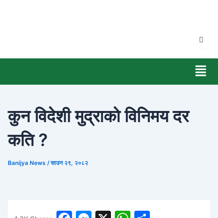
Skip
to
content
Men
कुन विदेशी मुद्राको विनिमय दर
कति ?
Banijya News
/
साउन २९, २०८२