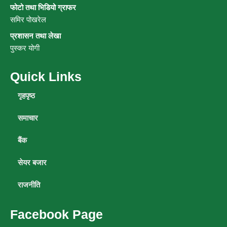
फोटो तथा भिडियो ग्राफर
समिर पोखरेल
प्रशासन तथा लेखा
पुस्कर योगी
Quick Links
गृहपृष्ठ
समाचार
बैंक
सेयर बजार
राजनीति
Facebook Page