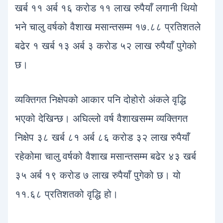
खर्ब ११ अर्ब १६ करोड ११ लाख रुपैयाँ लगानी थियो
भने चालु वर्षको वैशाख मसान्तसम्म १७.८८ प्रतिशतले
बढेर १ खर्ब १३ अर्ब ३ करोड ५२ लाख रुपैयाँ पुगेको
छ।
व्यक्तिगत निक्षेपको आकार पनि दोहोरो अंकले वृद्धि
भएको देखिन्छ। अघिल्लो वर्ष वैशाखसम्म व्यक्तिगत
निक्षेप ३८ खर्ब ८१ अर्ब ८६ करोड ३२ लाख रुपैयाँ
रहेकोमा चालु वर्षको वैशाख मसान्तसम्म बढेर ४३ खर्ब
३५ अर्ब १९ करोड ७ लाख रुपैयाँ पुगेको छ। यो
११.६८ प्रतिशतको वृद्धि हो।