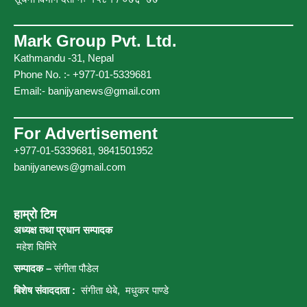
k
a
m
Mark Group Pvt. Ltd.
Kathmandu -31, Nepal
Phone No. :- +977-01-5339681
Email:-
banijyanews@gmail.com
For Advertisement
+977-01-5339681, 9841501952
banijyanews@gmail.com
हाम्रो टिम
अध्यक्ष तथा प्रधान सम्पादक
महेश घिमिरे
सम्पादक –
संगीता पौडेल
बिशेष संवाददाता :
संगीता थेबे,
मधुकर पाण्डे