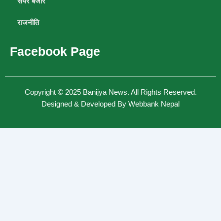
सेयर बजार
राजनीति
Facebook Page
Copyright © 2025
Banijya News
.
All Rights Reserved.
Designed & Developed By
Webbank Nepal