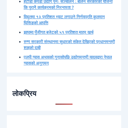
हेटौंडा कपडा उद्योग पुनः सञ्चालन : बालेन सरकारको योजना
कि पुरानै कार्यक्रमको निरन्तरता ?
विद्युतमा १३ प्रतिशत भ्याट लगाउने निर्णयप्रति कुलमान
घिसिङको आपत्ति
झापामा पुँजीगत बजेटको ५१ प्रतिशत मात्र खर्च
रुग्ण सरकारी संस्थानमा सुधारको संकेत देखिएको प्रधानमन्त्री
शाहको दाबी
एलपी ग्यास अभावको गुनासोपछि उद्योगमन्त्री यादवद्वारा नेपाल
ग्यासको अनुगमन
लोकप्रिय