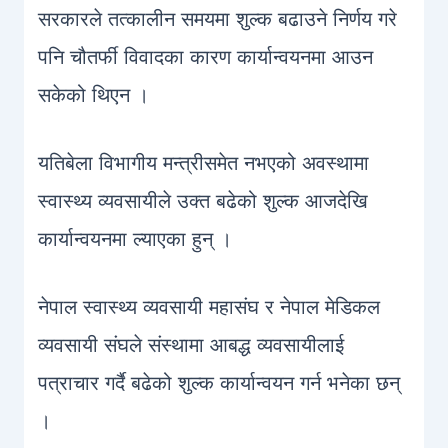
सरकारले तत्कालीन समयमा शुल्क बढाउने निर्णय गरे
पनि चौतर्फी विवादका कारण कार्यान्वयनमा आउन
सकेको थिएन ।
यतिबेला विभागीय मन्त्रीसमेत नभएको अवस्थामा
स्वास्थ्य व्यवसायीले उक्त बढेको शुल्क आजदेखि
कार्यान्वयनमा ल्याएका हुन् ।
नेपाल स्वास्थ्य व्यवसायी महासंघ र नेपाल मेडिकल
व्यवसायी संघले संस्थामा आबद्ध व्यवसायीलाई
पत्राचार गर्दै बढेको शुल्क कार्यान्वयन गर्न भनेका छन्
।