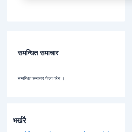
1
समन्धित समाचार
सम्बन्धित समाचार फेला परेन ।
भर्खरै