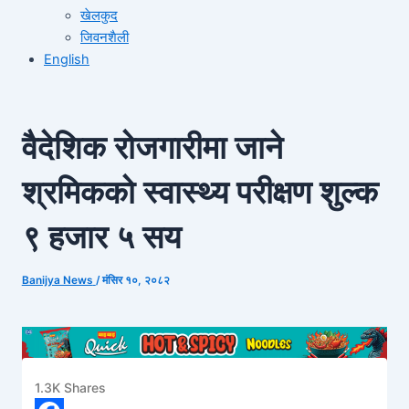
खेलकुद
जिवनशैली
English
वैदेशिक रोजगारीमा जाने
श्रमिकको स्वास्थ्य परीक्षण शुल्क
९ हजार ५ सय
Banijya News
/
मंसिर १०, २०८२
1.3K
Shares
1