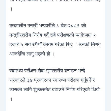
।
तत्कालीन मन्त्री भण्डारीले ८ चैत २०८१ को
मन्त्रीस्तरीय निर्णय गर्दै सबै परीक्षणको प्याकेजमा ९
हजार ५ सय रुपैयाँ कायम गरेका थिए । उनको निर्णय
आजदेखि लागु भएको हो ।
स्वास्थ्य परीक्षण सेवा गुणस्तरीय बनाउन भन्दै
सरकारले ३४ प्रकारका स्वास्थ्य परीक्षण गर्नुपर्ने र
त्यसका लागि शुल्कसमेत बढाउने निर्णय गरिएको थियो
।