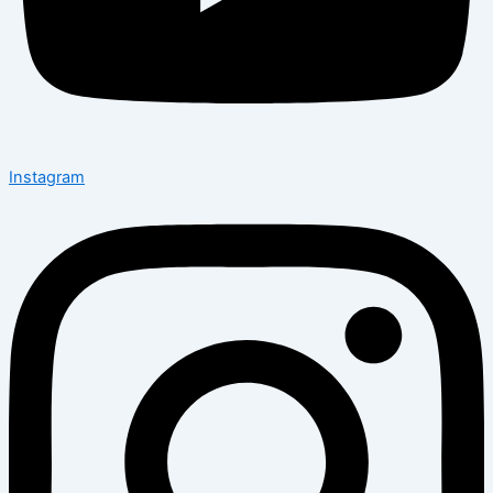
Instagram