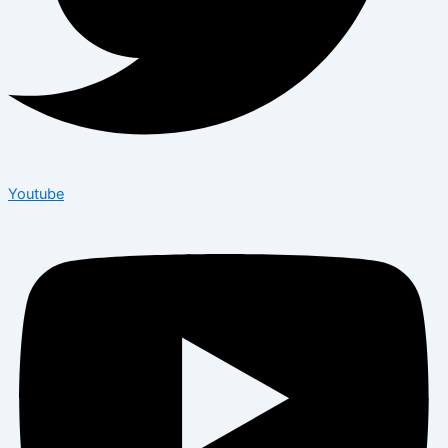
Youtube