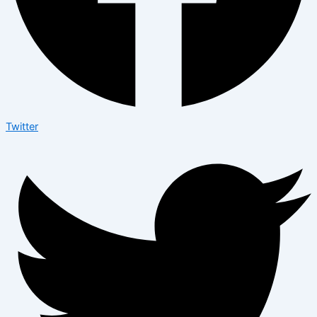
Twitter