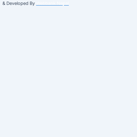
& Developed By
Webbank Nepal