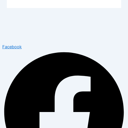
Facebook