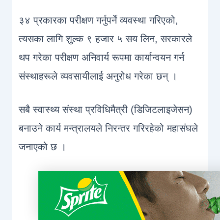
३४ प्रकारका परीक्षण गर्नुपर्ने व्यवस्था गरिएको,
त्यसका लागि शुल्क ९ हजार ५ सय लिन, सरकारले
थप गरेका परीक्षण अनिवार्य रूपमा कार्यान्वयन गर्न
संस्थाहरूले व्यवसायीलाई अनुरोध गरेका छन् ।
सबै स्वास्थ्य संस्था प्रविधिमैत्री (डिजिटलाइजेसन)
बनाउने कार्य मन्त्रालयले निरन्तर गरिरहेको महासंघले
जनाएको छ ।