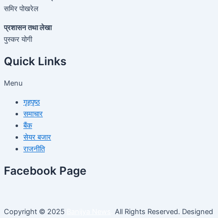
समिर पोखरेल
प्रशासन तथा लेखा
पुस्कर योगी
Quick Links
Menu
गृहपृष्ठ
समाचार
बैंक
सेयर बजार
राजनीति
Facebook Page
Copyright © 2025
Banijya News
.
All Rights Reserved. Designed