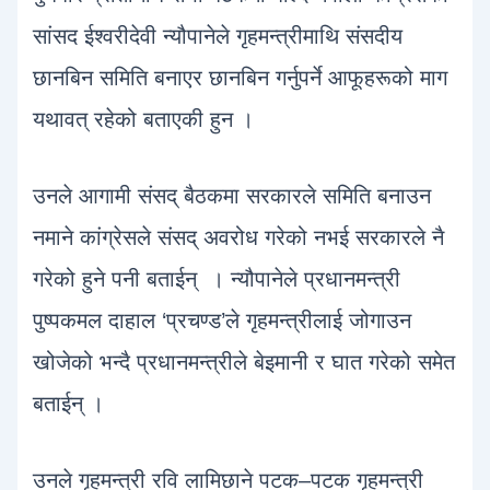
सांसद ईश्वरीदेवी न्यौपानेले गृहमन्त्रीमाथि संसदीय
छानबिन समिति बनाएर छानबिन गर्नुपर्ने आफूहरूको माग
यथावत् रहेको बताएकी हुन ।
उनले आगामी संसद् बैठकमा सरकारले समिति बनाउन
नमाने कांग्रेसले संसद् अवरोध गरेको नभई सरकारले नै
गरेको हुने पनी बताईन् । न्यौपानेले प्रधानमन्त्री
पुष्पकमल दाहाल ‘प्रचण्ड’ले गृहमन्त्रीलाई जोगाउन
खोजेको भन्दै प्रधानमन्त्रीले बेइमानी र घात गरेको समेत
बताईन् ।
उनले गृहमन्त्री रवि लामिछाने पटक–पटक गृहमन्त्री