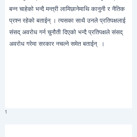
बन्न चाहेको भन्दै मन्त्री लामिछानेमाथि कानुनी र नैतिक
प्रश्न रहेको बताईन् । त्यसका साथै उनले प्रतिपक्षलाई
संसद् अवरोध गर्न चुनौती दिएको भन्दै प्रतिपक्षले संसद्
अवरोध गरेमा सरकार नचल्ने समेत बताईन् ।
1