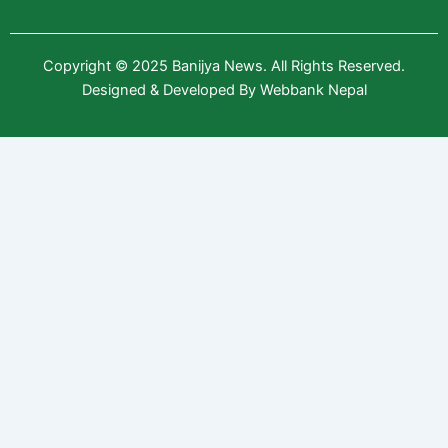
Copyright © 2025
Banijya News
.
All Rights Reserved.
Designed & Developed By
Webbank Nepal