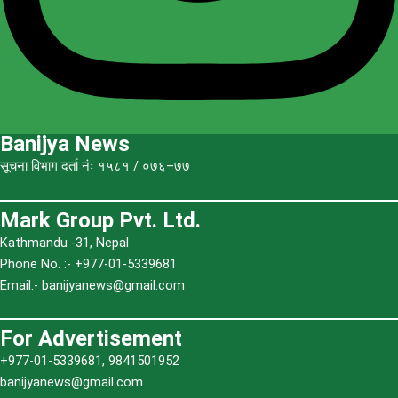
Banijya News
सूचना विभाग दर्ता नंः १५८१ / ०७६–७७
Mark Group Pvt. Ltd.
Kathmandu -31, Nepal
Phone No. :- +977-01-5339681
Email:-
banijyanews@gmail.com
For Advertisement
+977-01-5339681, 9841501952
banijyanews@gmail.com