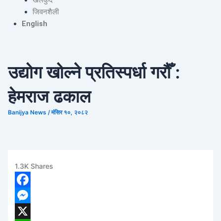
जिवनशैली
English
उद्योग खोल्ने प्रतिस्पर्धा गरौँ :
हेमराज ढकाल
Banijya News
/
मंसिर १०, २०८२
1.3K
Shares
1
F
a
M