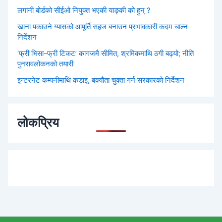
लगानी बोर्डको सीईओ नियुक्त भएकी याङ्की को हुन् ?
खाना पकाउने ग्यासको आपूर्ति सहज बनाउन प्रभावकारी कदम चाल्न
निर्देशन
‘फ्री भिसा–फ्री टिकट’ कागजमै सीमित, श्रमिकमाथि ठगी बढ्यो; नीति
पुनरावलोकनको तयारी
इन्टरनेट कम्पनीमाथि कडाइ, बक्यौता चुक्ता गर्न सरकारको निर्देशन
लोकप्रिय