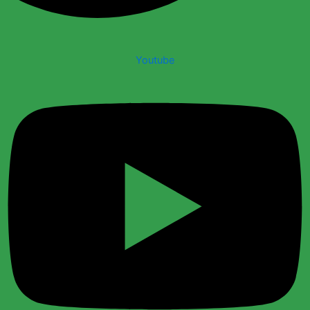
Youtube