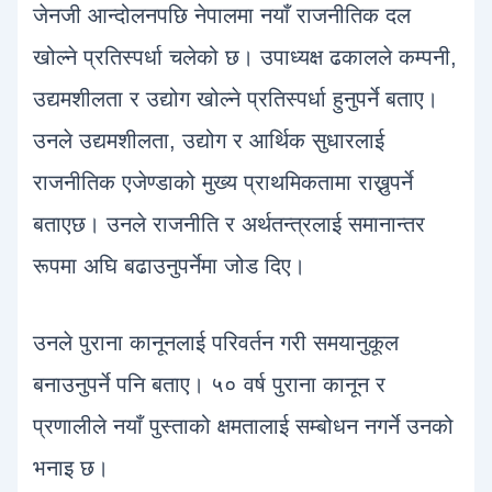
जेनजी आन्दोलनपछि नेपालमा नयाँ राजनीतिक दल
खोल्ने प्रतिस्पर्धा चलेको छ। उपाध्यक्ष ढकालले कम्पनी,
उद्यमशीलता र उद्योग खोल्ने प्रतिस्पर्धा हुनुपर्ने बताए।
उनले उद्यमशीलता, उद्योग र आर्थिक सुधारलाई
राजनीतिक एजेण्डाको मुख्य प्राथमिकतामा राख्नुपर्ने
बताएछ। उनले राजनीति र अर्थतन्त्रलाई समानान्तर
रूपमा अघि बढाउनुपर्नेमा जोड दिए।
उनले पुराना कानूनलाई परिवर्तन गरी समयानुकूल
बनाउनुपर्ने पनि बताए। ५० वर्ष पुराना कानून र
प्रणालीले नयाँ पुस्ताको क्षमतालाई सम्बोधन नगर्ने उनको
भनाइ छ।