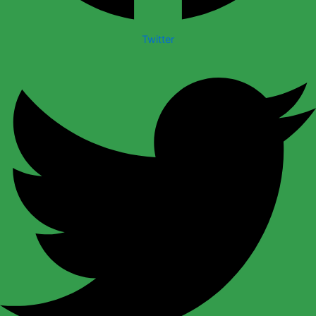
Twitter