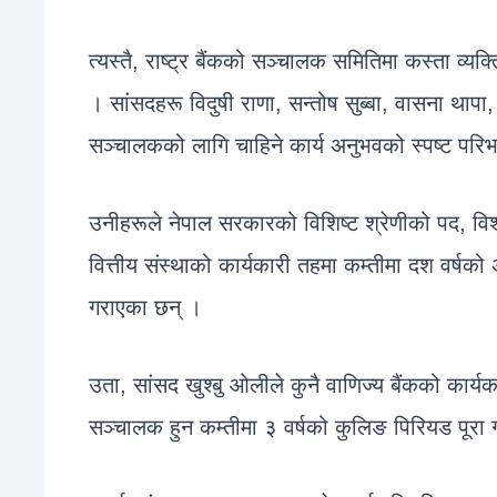
त्यस्तै, राष्ट्र बैंकको सञ्चालक समितिमा कस्ता व्यक्त
। सांसदहरू विदुषी राणा, सन्तोष सुब्बा, वासना थापा, 
सञ्चालकको लागि चाहिने कार्य अनुभवको स्पष्ट परिभ
उनीहरूले नेपाल सरकारको विशिष्ट श्रेणीको पद, विश्वव
वित्तीय संस्थाको कार्यकारी तहमा कम्तीमा दश वर्षको अन
गराएका छन् ।
उता, सांसद खुश्बु ओलीले कुनै वाणिज्य बैंकको कार्
सञ्चालक हुन कम्तीमा ३ वर्षको कुलिङ पिरियड पूरा गरे