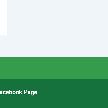
acebook Page