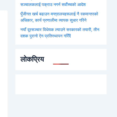
सञ्चालकलाई पक्राउ नगर्न सर्वोच्चको आदेश
पुँजीगत खर्च बढाउन मन्त्रालयहरूलाई नै रकमान्तरको
अधिकार, कार्य प्रणालीमा व्यापक सुधार गरिने
नयाँ दूरसञ्चार विधेयक ल्याउने सरकारको तयारी, तीन
दशक पुरानो ऐन प्रतिस्थापन गरिँदै
लोकप्रिय