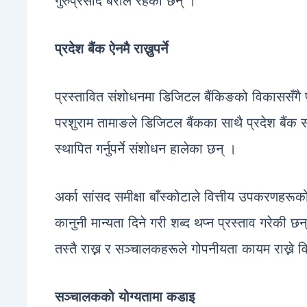
गुरुप्रसाद बराल रहेका छन् ।
प्रदेश बैंक ऐनमै राख्नुपर्ने
प्रस्तावित संशोधनमा डिजिटल बैंकिङको विकाससँगै प्
परशुराम तामाङले डिजिटल बैंकका साथै प्रदेश बैंक स
स्थापित गर्नुपर्ने संशोधन हालेका छन् ।
अर्का सांसद समीक्षा बाँस्कोटाले वित्तीय उपकरणहरूको 
कानुनी मान्यता दिने गरी शब्द थप्न प्रस्ताव गरेकी छन
तस्तै राख्न र सञ्चालकहरूले गोपनीयता कायम राख्ने व
सञ्चालकको योग्यतामा कडाइ