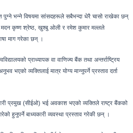
ि पुग्ने भन्ने विषयमा सांसदहरूले सबैभन्दा धेरै चासो राखेका छन्
मदन कृष्ण श्रेष्ठ, खुश्बु ओली र रमेश कुमार मल्लले
ाषा माग गरेका छन् ।
िद्यालयको प्राध्यापक वा वाणिज्य बैंक तथा अन्तर्राष्ट्रिय
ुभव भएको व्यक्तिलाई मात्र योग्य मान्नुपर्ने प्रस्ताव दर्ता
यकारी प्रमुख (सीईओ) भई अवकाश भएको व्यक्तिले राष्ट्र बैंकको
को हुनुपर्ने बाध्यकारी व्यवस्था प्रस्ताव गरेकी छन् ।