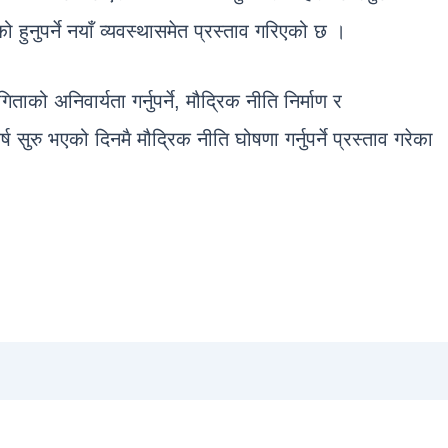
ो हुनुपर्ने नयाँ व्यवस्थासमेत प्रस्ताव गरिएको छ ।
ताको अनिवार्यता गर्नुपर्ने, मौद्रिक नीति निर्माण र
ुरु भएको दिनमै मौद्रिक नीति घोषणा गर्नुपर्ने प्रस्ताव गरेका