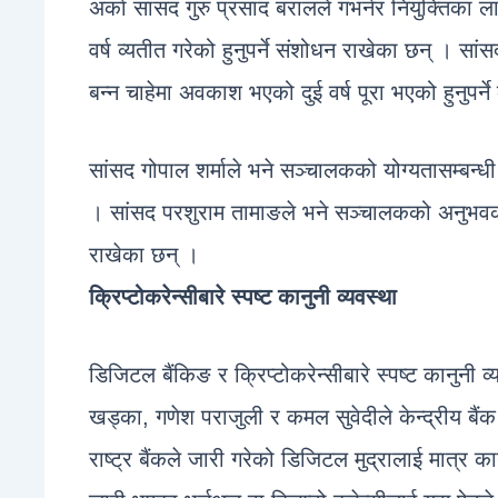
अर्का सांसद गुरु प्रसाद बरालले गभर्नर नियुक्तिक
वर्ष व्यतीत गरेको हुनुपर्ने संशोधन राखेका छन् । सांस
बन्न चाहेमा अवकाश भएको दुई वर्ष पूरा भएको हुनुपर्ने
सांसद गोपाल शर्माले भने सञ्चालकको योग्यतासम्बन्धी 
। सांसद परशुराम तामाङले भने सञ्चालकको अनुभवको 
राखेका छन् ।
क्रिप्टोकरेन्सीबारे स्पष्ट कानुनी व्यवस्था
डिजिटल बैंकिङ र क्रिप्टोकरेन्सीबारे स्पष्ट कानुनी
खड्का, गणेश पराजुली र कमल सुवेदीले केन्द्रीय बैंक 
राष्ट्र बैंकले जारी गरेको डिजिटल मुद्रालाई मात्र क