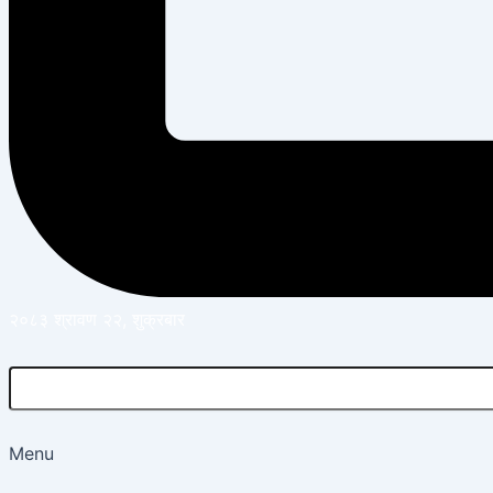
२०८३ श्रावण २२, शुक्रबार
Menu