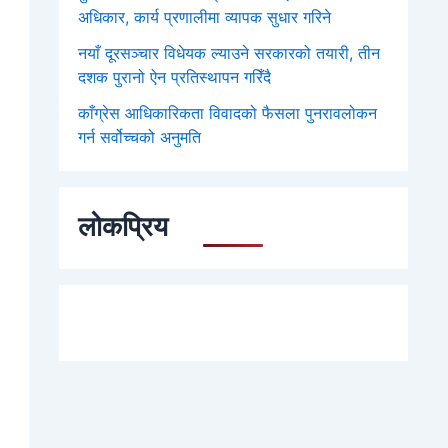
अधिकार, कार्य प्रणालीमा व्यापक सुधार गरिने
नयाँ दूरसञ्चार विधेयक ल्याउने सरकारको तयारी, तीन
दशक पुरानो ऐन प्रतिस्थापन गरिँदै
काँग्रेस आधिकारिकता विवादको फैसला पुनरावलोकन
गर्न सर्वोच्चको अनुमति
लोकप्रिय