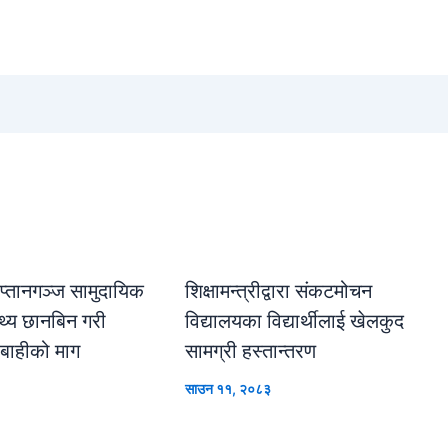
्तानगञ्ज सामुदायिक
शिक्षामन्त्रीद्वारा संकटमोचन
्य छानबिन गरी
विद्यालयका विद्यार्थीलाई खेलकुद
बाहीको माग
सामग्री हस्तान्तरण
साउन ११, २०८३