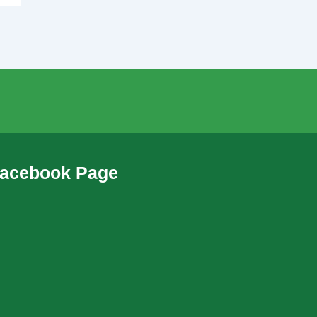
acebook Page