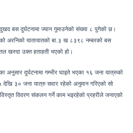
खद बस दुर्घटनामा ज्यान गुमाउनेको संख्या ८ पुगेको छ।
ै गरेको अरनिको यातायातको बा.३ ख ८३९८ नम्बरको बस
र तल खस्दा उक्त हताहती भएको हो।
टका अनुसार दुर्घटनामा गम्भीर घाइते भएका १६ जना यात्रुको
देखि ३० जना यात्रु सवार रहेको अनुमान गरिएको सो
को विस्तृत विवरण संकलन गर्ने काम भइरहेको प्रहरीले जनाएको