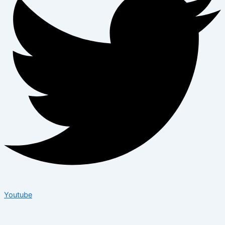
Youtube