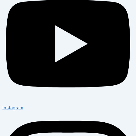
Instagram