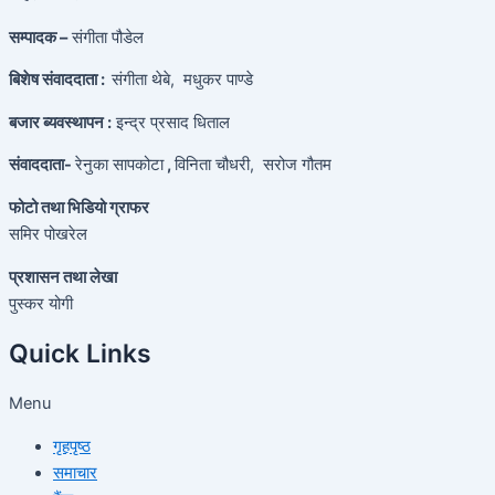
सम्पादक –
संगीता पौडेल
बिशेष संवाददाता :
संगीता थेबे,
मधुकर पाण्डे
बजार ब्यवस्थापन :
इन्द्र प्रसाद धिताल
संवाददाता-
रेनुका सापकोटा
,
विनिता चौधरी, सरोज गौतम
फोटो तथा भिडियो ग्राफर
समिर पोखरेल
प्रशासन तथा लेखा
पुस्कर योगी
Quick Links
Menu
गृहपृष्ठ
समाचार