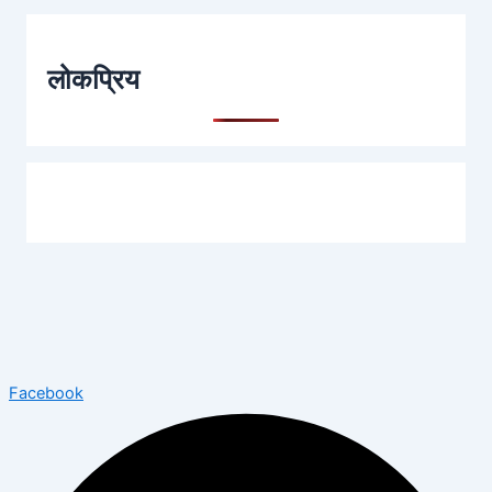
लोकप्रिय
Facebook