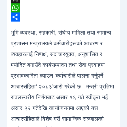
X
WhatsApp
Share
भूमि व्यवस्था, सहकारी, संघीय मामिला तथा सामान्य
प्रशासन मन्त्रालयले कर्मचारीहरूको आचरण र
व्यवहारलाई निष्पक्ष, सदाचारयुक्त, अनुशासित र
मर्यादित बनाउँदै कार्यसम्पादन तथा सेवा प्रवाहमा
प्रभावकारिता ल्याउन ‘कर्मचारीले पालना गर्नुपर्ने
आचारसंहिता’ २०८३’जारी गरेको छ। मन्त्री प्रतिभा
रावलस्तरीय निर्णयबाट असार १६ गते स्वीकृत भई
असार २२ गतेदेखि कार्यान्वयनमा आएको यस
आचारसंहिताले विशेष गरी सामाजिक सञ्जालको