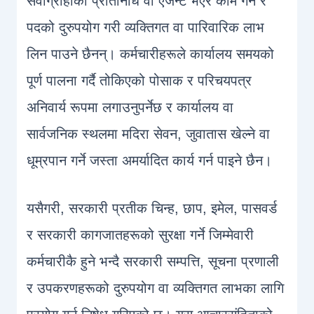
सेवाग्राहीको प्रतिनिधि वा एजेन्ट भएर काम गर्न र
पदको दुरुपयोग गरी व्यक्तिगत वा पारिवारिक लाभ
लिन पाउने छैनन्। कर्मचारीहरूले कार्यालय समयको
पूर्ण पालना गर्दै तोकिएको पोसाक र परिचयपत्र
अनिवार्य रूपमा लगाउनुपर्नेछ र कार्यालय वा
सार्वजनिक स्थलमा मदिरा सेवन, जुवातास खेल्ने वा
धूम्रपान गर्ने जस्ता अमर्यादित कार्य गर्न पाइने छैन।
यसैगरी, सरकारी प्रतीक चिन्ह, छाप, इमेल, पासवर्ड
र सरकारी कागजातहरूको सुरक्षा गर्ने जिम्मेवारी
कर्मचारीकै हुने भन्दै सरकारी सम्पत्ति, सूचना प्रणाली
र उपकरणहरूको दुरुपयोग वा व्यक्तिगत लाभका लागि