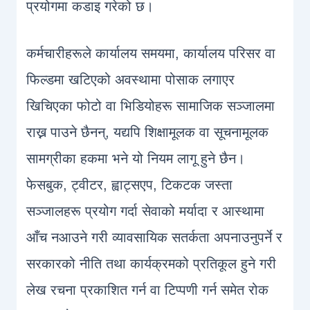
प्रयोगमा कडाइ गरेको छ।
कर्मचारीहरूले कार्यालय समयमा, कार्यालय परिसर वा
फिल्डमा खटिएको अवस्थामा पोसाक लगाएर
खिचिएका फोटो वा भिडियोहरू सामाजिक सञ्जालमा
राख्न पाउने छैनन्, यद्यपि शिक्षामूलक वा सूचनामूलक
सामग्रीका हकमा भने यो नियम लागू हुने छैन।
फेसबुक, ट्वीटर, ह्वाट्सएप, टिकटक जस्ता
सञ्जालहरू प्रयोग गर्दा सेवाको मर्यादा र आस्थामा
आँच नआउने गरी व्यावसायिक सतर्कता अपनाउनुपर्ने र
सरकारको नीति तथा कार्यक्रमको प्रतिकूल हुने गरी
लेख रचना प्रकाशित गर्न वा टिप्पणी गर्न समेत रोक