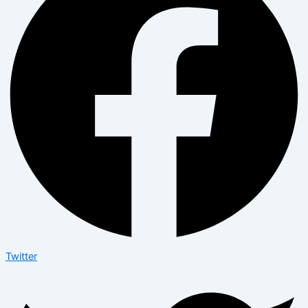
Twitter