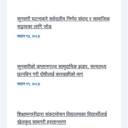
सुनसरी घटनाबारे सर्वदलीय निर्णय संवाद र सामाजिक
सद्भावका लागि जोड
साउन १३, २०८३
सुनसरीको कप्तानगञ्ज सामुदायिक झडप, सत्यतथ्य
छानबिन गरी दोषीलाई कारबाहीको माग
साउन ११, २०८३
शिक्षामन्त्रीद्वारा संकटमोचन विद्यालयका विद्यार्थीलाई
खेलकुद सामग्री हस्तान्तरण