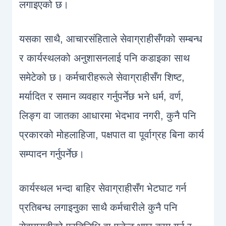
लगाइएको छ।
यसका साथै, आचारसंहिताले सेवाग्राहीसँगको सम्बन्ध
र कार्यस्थलको अनुशासनलाई पनि कडाइका साथ
समेटेको छ। कर्मचारीहरूले सेवाग्राहीसँग शिष्ट,
मर्यादित र समान व्यवहार गर्नुपर्नेछ भने धर्म, वर्ण,
लिङ्ग वा जातका आधारमा भेदभाव नगरी, कुनै पनि
प्रकारको मोहलाहिजा, पक्षपात वा पूर्वाग्रह बिना कार्य
सम्पादन गर्नुपर्नेछ।
कार्यस्थल भन्दा बाहिर सेवाग्राहीसँग भेटघाट गर्न
प्रतिबन्ध लगाइनुका साथै कर्मचारीले कुनै पनि